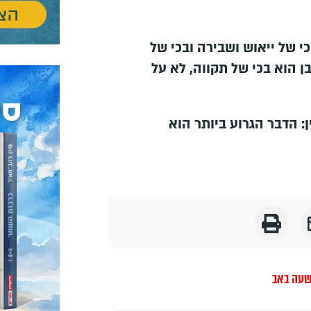
כי של ייאוש ושבירה ובכי של
ן הוא בכי של תקווה, לא על
: הדבר הגרוע ביותר הוא
עה באב