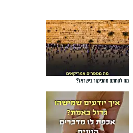
מה לקחתם מהביקור בישראל?