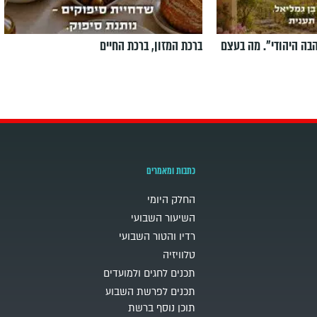
הבה היהודי". מה בעצם
ברכת המזון, ברכת החיים
כתבות ומאמרים
החלק היומי
השיעור השבועי
רדיו והטור השבועי
טלוויזיה
תכנים לחגים ולמועדים
תכנים לפרשת השבוע
תוכן נוסף ברשת