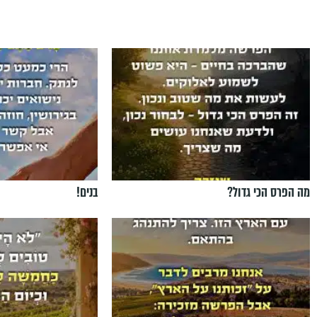
מה הפרס הכי גדול?
בנים!