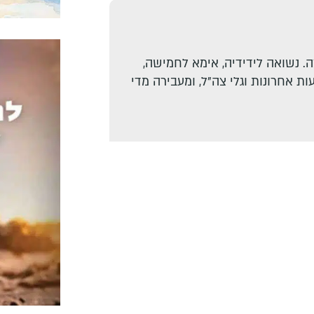
. נשואה לידידיה, אימא לחמישה,
ת אחרונות וגלי צה"ל, ומעבירה מדי