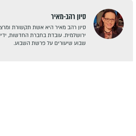
סיון רהב-מאיר
סיון רהב מאיר היא אשת תקשורת ומרצה
ירושלמית. עובדת בחברת החדשות, ידיעו
שבוע שיעורים על פרשת השבוע.