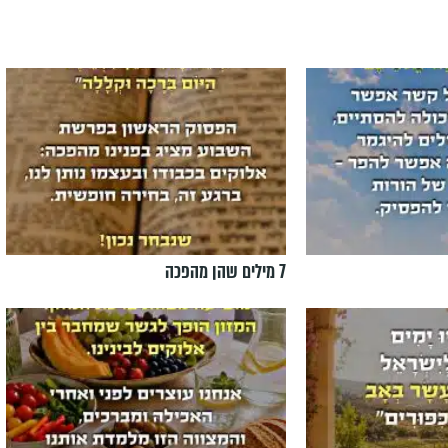
7 מילים שהן מהפכה