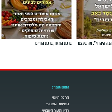
הבה היהודי". מה בעצם
ברכת המזון, ברכת החיים
כתבות ומאמרים
החלק היומי
השיעור השבועי
רדיו והטור השבועי