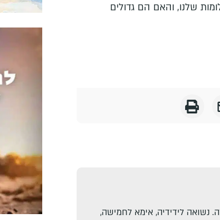
מות שלנו, והאם הם גדולים
. נשואה לידידיה, אימא לחמישה,