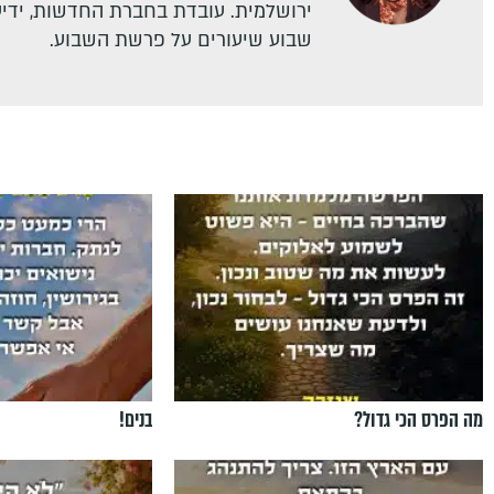
ירושלמית. עובדת בחברת החדשות, ידיעו
שבוע שיעורים על פרשת השבוע.
מה הפרס הכי גדול?
בנים!