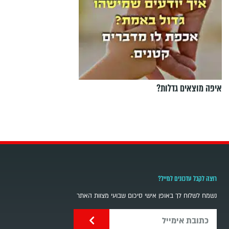
איפה מוצאים גדלות?
רוצה לקבל עדכונים למייל?
נשמח לשלוח לך באופן אישי סיכום שבועי מצוות האתר