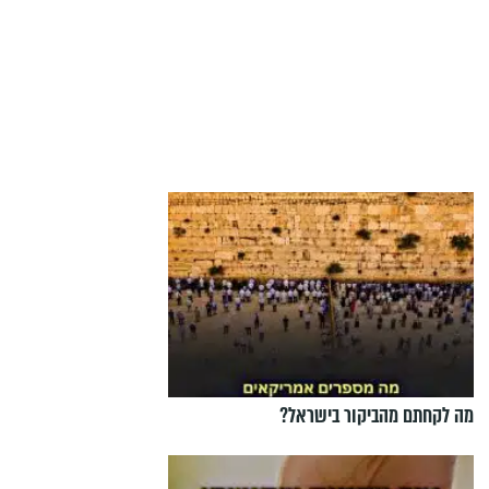
מה לקחתם מהביקור בישראל?