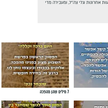
ת אחרונות וגלי צה"ל, ומעבירה מדי
7 מילים שהן מהפכה