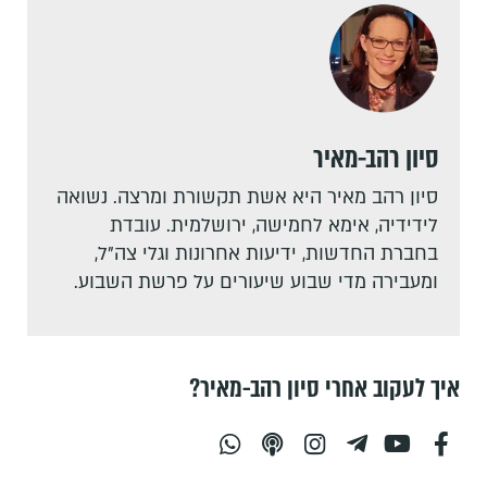
סיון רהב-מאיר
סיון רהב מאיר היא אשת תקשורת ומרצה. נשואה
לידידיה, אימא לחמישה, ירושלמית. עובדת
בחברת החדשות, ידיעות אחרונות וגלי צה"ל,
ומעבירה מדי שבוע שיעורים על פרשת השבוע.
איך לעקוב אחרי סיון רהב-מאיר?