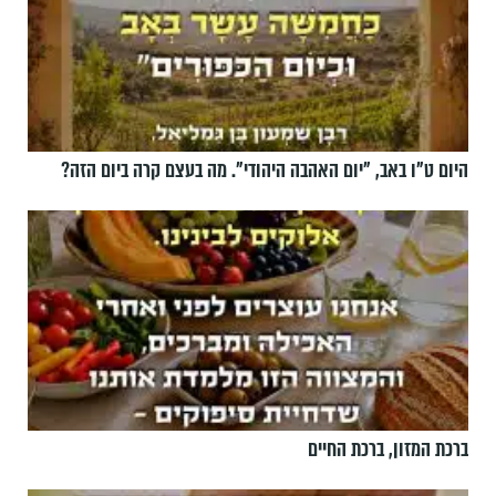
היום ט"ו באב, ”יום האהבה היהודי". מה בעצם קרה ביום הזה?
ברכת המזון, ברכת החיים