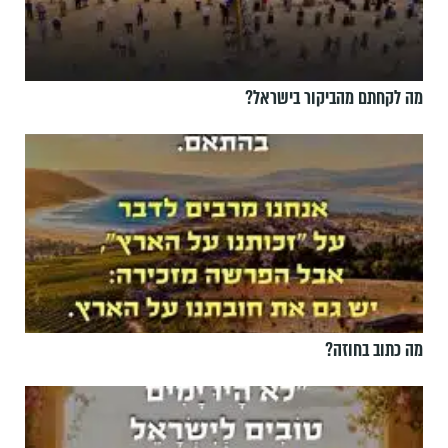
מה לקחתם מהביקור בישראל?
מה כתוב בחוזה?