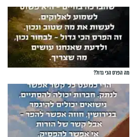
מה הפרס הכי גדול?