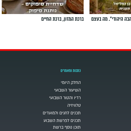
הבה היהודי". מה בעצם
ברכת המזון, ברכת החיים
כתבות ומאמרים
החלק היומי
השיעור השבועי
רדיו והטור השבועי
טלוויזיה
תכנים לחגים ולמועדים
תכנים לפרשת השבוע
תוכן נוסף ברשת