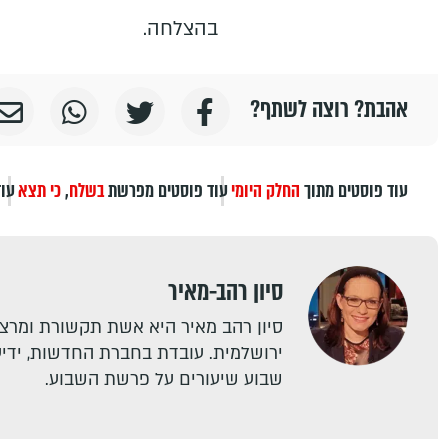
בהצלחה.
אהבת? רוצה לשתף?
עוד פוסטים מתוך
החלק היומי
עוד פוסטים מפרשת
בשלח
,
כי תצא
עוד
סיון רהב-מאיר
סיון רהב מאיר היא אשת תקשורת ומרצה
ירושלמית. עובדת בחברת החדשות, ידיעו
שבוע שיעורים על פרשת השבוע.