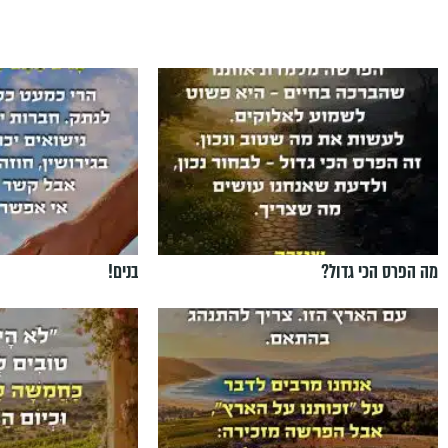
מה הפרס הכי גדול?
בנים!