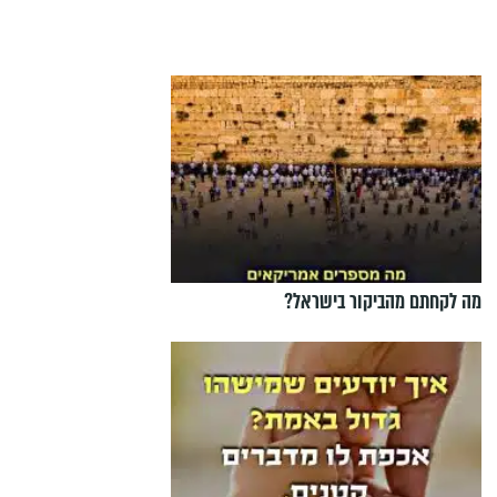
מה לקחתם מהביקור בישראל?