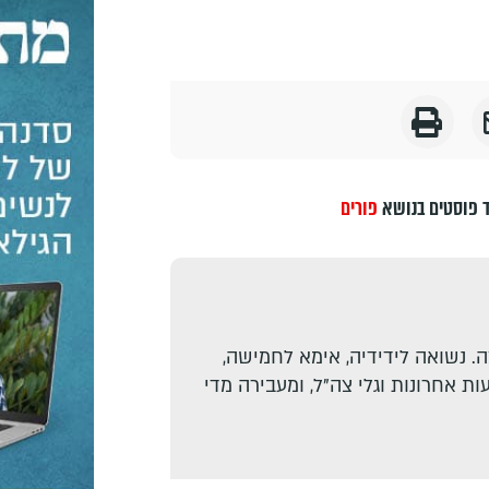
 פוסטים בנושא
פורים
. נשואה לידידיה, אימא לחמישה,
ת אחרונות וגלי צה"ל, ומעבירה מדי