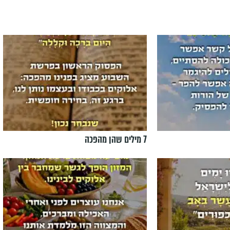
7 מילים שהן מהפכה