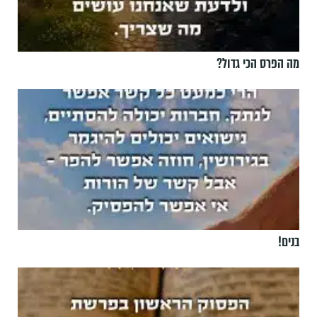
מה הפרס הכי גדול?
בנים!