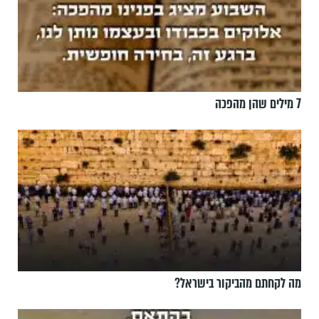
7 מילים שהן מהפכה
מה לקחתם מהביקור בישראל?