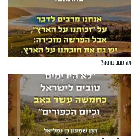
מה כתוב בחוזה?