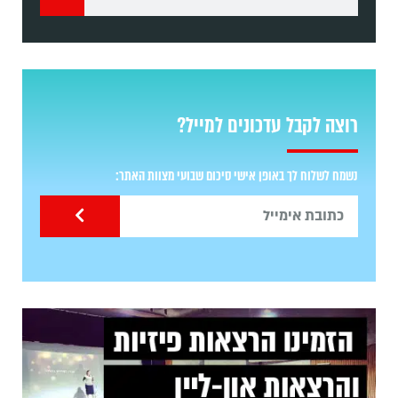
רוצה לקבל עדכונים למייל?
נשמח לשלוח לך באופן אישי סיכום שבועי מצוות האתר: