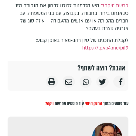
פרשת "ויקהל"
היא הזדמנות לכולנו לבחון את הנקודה הזו:
כשאנחנו ביחד, בחבורה, בקבוצה, עם בני המשפחה, עם
חברים מהכיתה או עם אנשים מהעבודה – איזה סוג של
אנרגיה נוצרת בעולם?
לקבלת התכנים של סיון רהב-מאיר באופן קבוע:
https://lp.vp4.me/pif9
אהבת? רוצה לשתף?
עוד פוסטים מתוך
החלק היומי
עוד פוסטים מפרשת
ויקהל