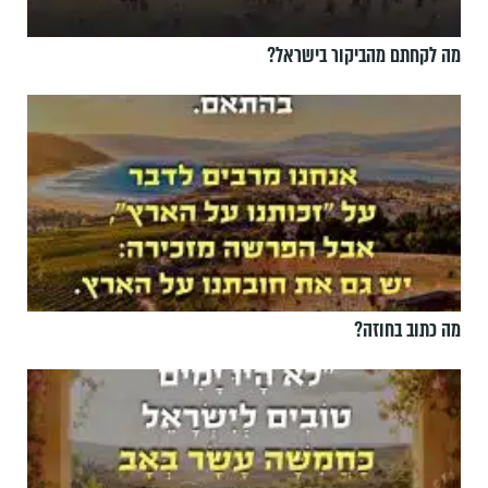
מה לקחתם מהביקור בישראל?
מה כתוב בחוזה?