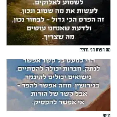
מה הפרס הכי גדול?
בנים!