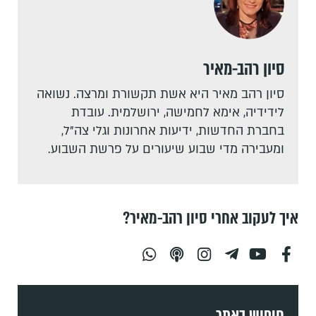
סיון רהב-מאיר
סיון רהב מאיר היא אשת תקשורת ומרצה. נשואה
לידידיה, אימא לחמישה, ירושלמית. עובדת
בחברת החדשות, ידיעות אחרונות וגלי צה"ל,
ומעבירה מדי שבוע שיעורים על פרשת השבוע.
איך לעקוב אחרי סיון רהב-מאיר?
חיפוש באתר