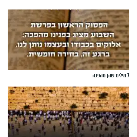
7 מילים שהן מהפכה