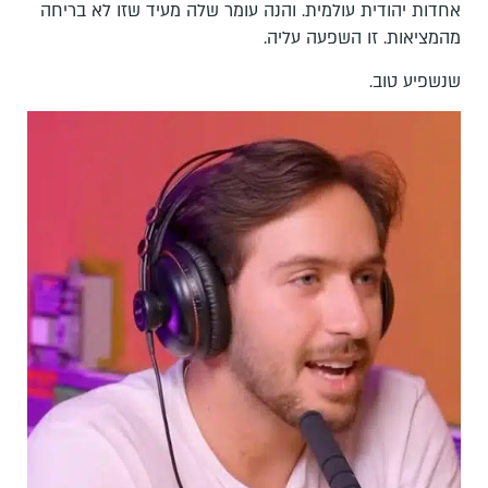
אחדות יהודית עולמית. והנה עומר שלה מעיד שזו לא בריחה
מהמציאות. זו השפעה עליה.
שנשפיע טוב.