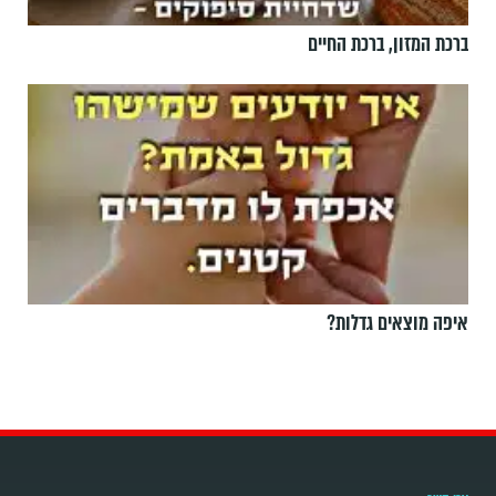
ברכת המזון, ברכת החיים
איפה מוצאים גדלות?