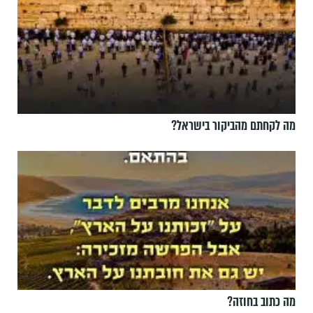
מה לקחתם מהביקור בישראל?
מה כתוב בחוזה?