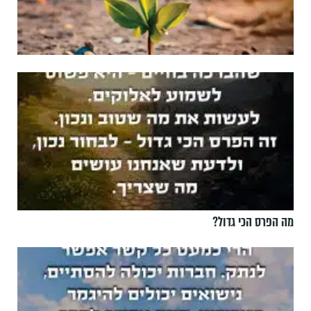
מה הפרס הכי גדול?