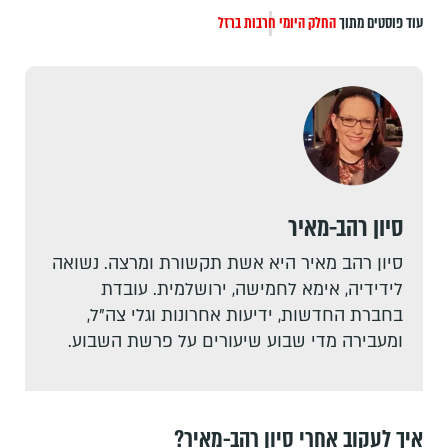
עוד פוסטים מתוך
החלק היומי
חרבות ברזל
סיון רהב-מאיר
סיון רהב מאיר היא אשת תקשורת ומרצה. נשואה
לידידיה, אימא לחמישה, ירושלמית. עובדת
בחברת החדשות, ידיעות אחרונות וגלי צה"ל,
ומעבירה מדי שבוע שיעורים על פרשת השבוע.
איך לעקוב אחרי סיון רהב-מאיר?