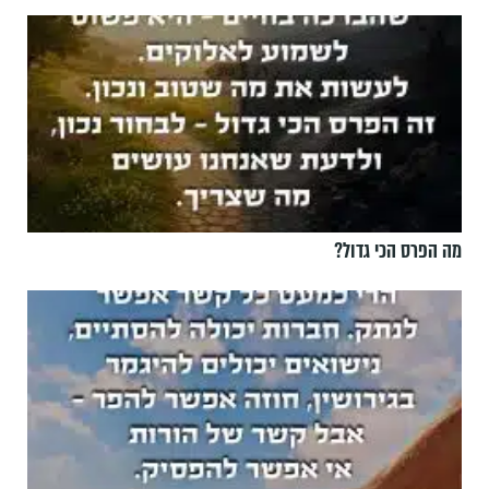
מה הפרס הכי גדול?