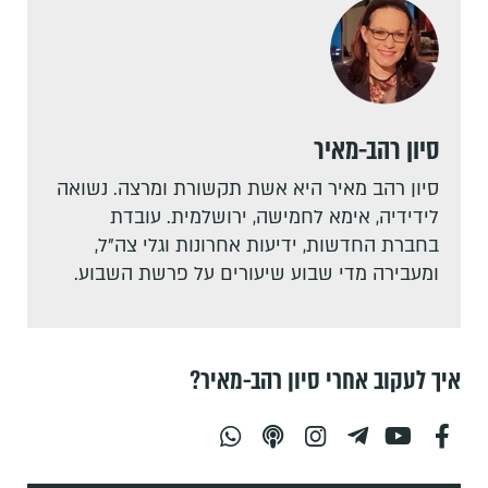
סיון רהב-מאיר
סיון רהב מאיר היא אשת תקשורת ומרצה. נשואה
לידידיה, אימא לחמישה, ירושלמית. עובדת
בחברת החדשות, ידיעות אחרונות וגלי צה"ל,
ומעבירה מדי שבוע שיעורים על פרשת השבוע.
איך לעקוב אחרי סיון רהב-מאיר?