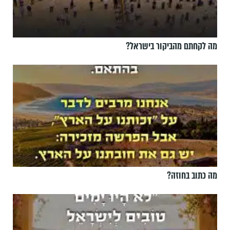
מה לקחתם מהביקור בישראל?
מה כתוב בחוזה?