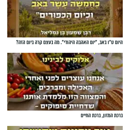
היום ט"ו באב, ”יום האהבה היהודי". מה בעצם קרה ביום הזה?
ברכת המזון, ברכת החיים