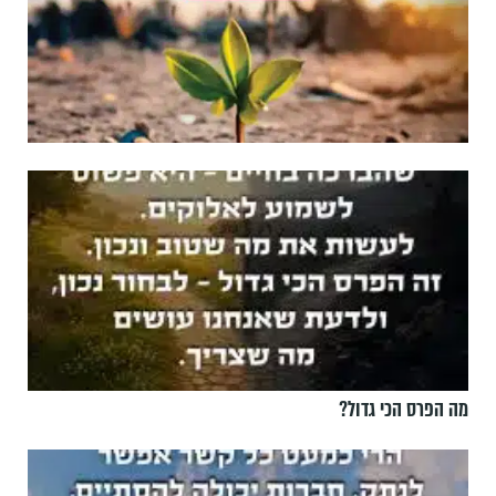
מה הפרס הכי גדול?