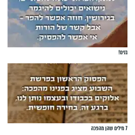
בנים!
7 מילים שהן מהפכה