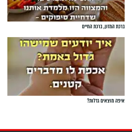
ברכת המזון, ברכת החיים
איפה מוצאים גדלות?