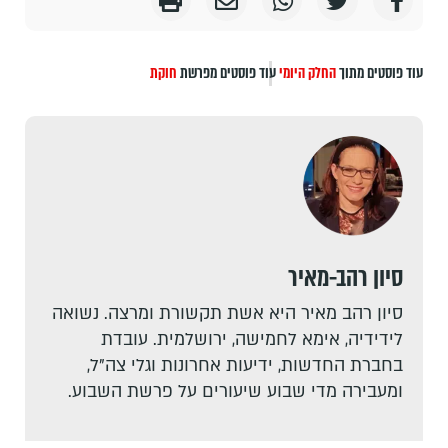
עוד פוסטים מתוך
החלק היומי
עוד פוסטים מפרשת
חוקת
סיון רהב-מאיר
סיון רהב מאיר היא אשת תקשורת ומרצה. נשואה
לידידיה, אימא לחמישה, ירושלמית. עובדת
בחברת החדשות, ידיעות אחרונות וגלי צה"ל,
ומעבירה מדי שבוע שיעורים על פרשת השבוע.