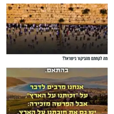
מה לקחתם מהביקור בישראל?