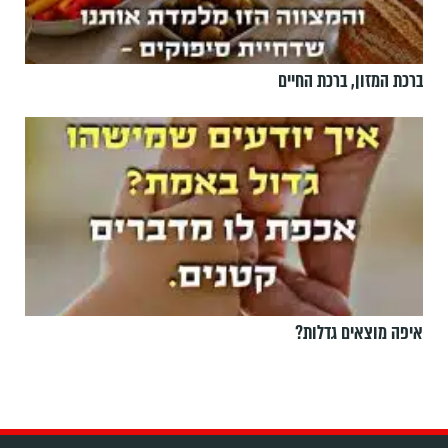
ברכת המזון, ברכת החיים
איפה מוצאים גדלות?