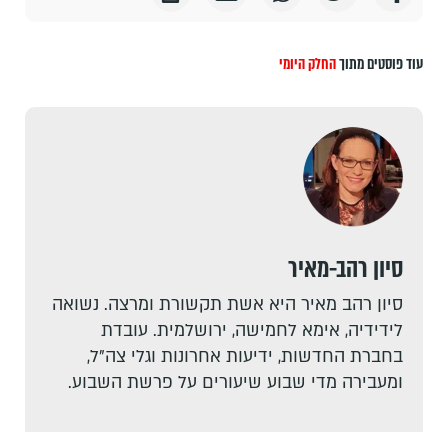
עוד פוסטים מתוך
החלק היומי
סיון רהב-מאיר
סיון רהב מאיר היא אשת תקשורת ומרצה. נשואה
לידידיה, אימא לחמישה, ירושלמית. עובדת
בחברת החדשות, ידיעות אחרונות וגלי צה"ל,
ומעבירה מדי שבוע שיעורים על פרשת השבוע.