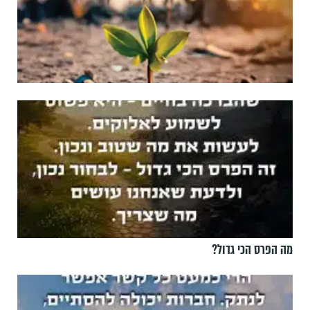
מה הפרס הכי גדול?