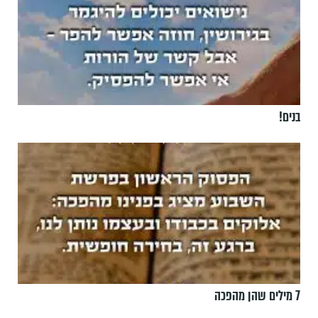
בנים!
7 מילים שהן מהפכה