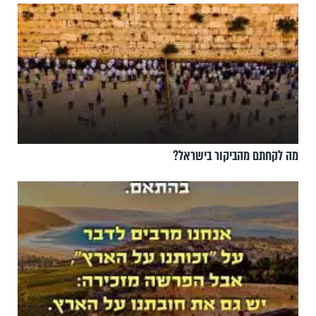
מה לקחתם מהביקור בישראל?