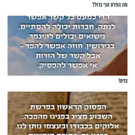
מה הפרס הכי גדול?
בנים!