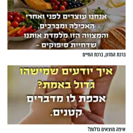
ברכת המזון, ברכת החיים
איפה מוצאים גדלות?