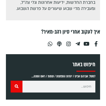
בחברת החדשות, ידיעות אחרונות וגלי צה"ל,
ומעבירה מדי שבוע שיעורים על פרשת השבוע.
איך לעקוב אחרי סיון רהב-מאיר?
חיפוש באתר
למשל: אברהם אבינו / יהדות התפוצות / שמות / ראש השנה...