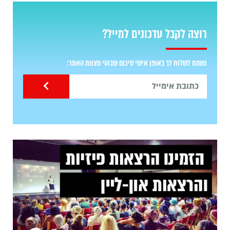
רוצה לקבל עדכונים למייל?
נשמח לשלוח לך באופן אישי סיכום שבועי מצוות האתר: