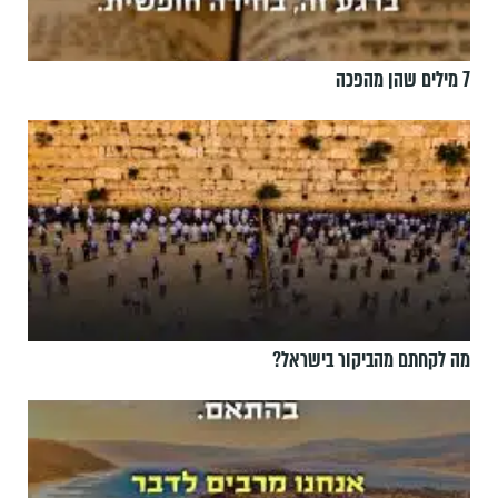
7 מילים שהן מהפכה
מה לקחתם מהביקור בישראל?