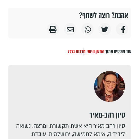
אהבת? רוצה לשתף?
עוד פוסטים מתוך
החלק היומי
חרבות ברזל
סיון רהב-מאיר
סיון רהב מאיר היא אשת תקשורת ומרצה. נשואה
לידידיה, אימא לחמישה, ירושלמית. עובדת