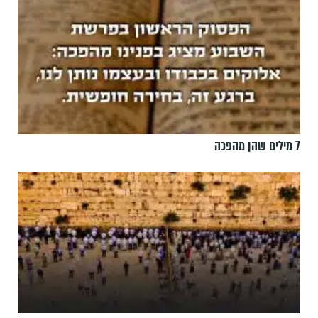
7 מילים שהן מהפכה