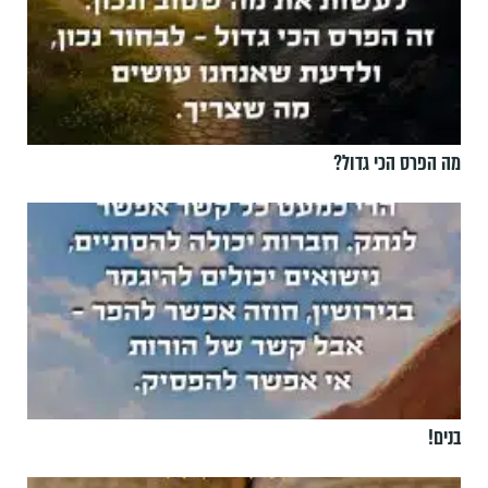
מה הפרס הכי גדול?
בנים!