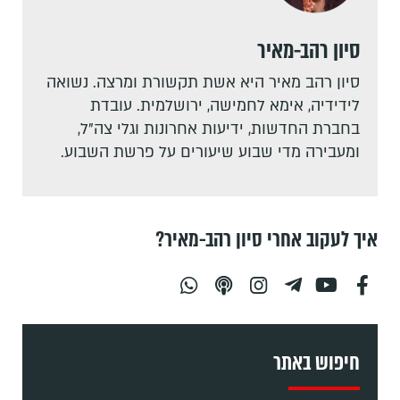
סיון רהב-מאיר
סיון רהב מאיר היא אשת תקשורת ומרצה. נשואה
לידידיה, אימא לחמישה, ירושלמית. עובדת
בחברת החדשות, ידיעות אחרונות וגלי צה"ל,
ומעבירה מדי שבוע שיעורים על פרשת השבוע.
איך לעקוב אחרי סיון רהב-מאיר?
חיפוש באתר