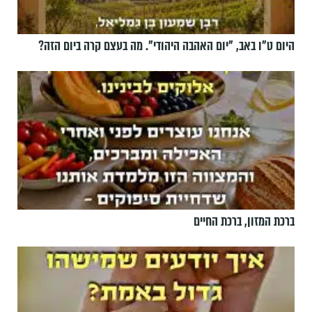
היום ט"ו באב, ”יום האהבה היהודי". מה בעצם קרה ביום הזה?
ברכת המזון, ברכת החיים