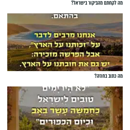
מה לקחתם מהביקור בישראל?
מה כתוב בחוזה?