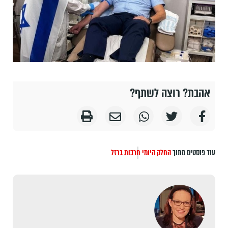
אהבת? רוצה לשתף?
עוד פוסטים מתוך
החלק היומי
חרבות ברזל