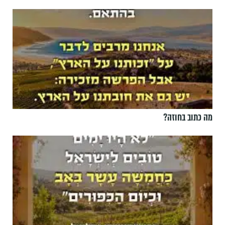
מה כתוב בחוזה?