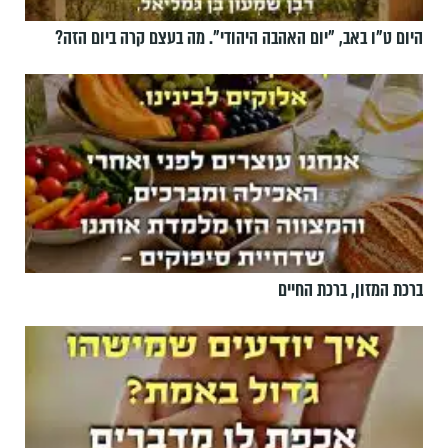
היום ט"ו באב, ”יום האהבה היהודי". מה בעצם קרה ביום הזה?
ברכת המזון, ברכת החיים