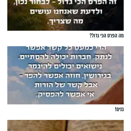
מה הפרס הכי גדול?
בנים!