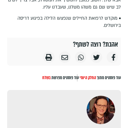
לב שיש שם גם משהו משלנו, שעבדנו עליו.
• מוקדש לרפואת החיילים שנפצעו הלילה בפיגוע דריסה
בירושלים.
אהבת? רוצה לשתף?
עוד פוסטים מתוך
החלק היומי
עוד פוסטים מפרשת
בשלח