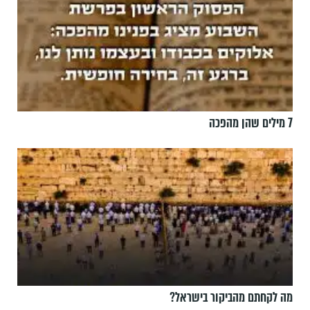
7 מילים שהן מהפכה
מה לקחתם מהביקור בישראל?