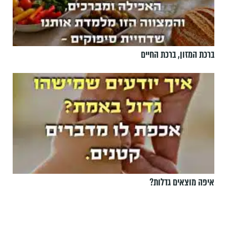
ברכת המזון, ברכת החיים
איפה מוצאים גדלות?