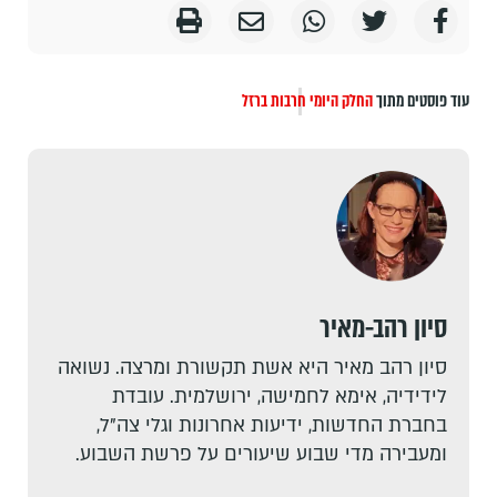
עוד פוסטים מתוך
החלק היומי
חרבות ברזל
סיון רהב-מאיר
סיון רהב מאיר היא אשת תקשורת ומרצה. נשואה
לידידיה, אימא לחמישה, ירושלמית. עובדת
בחברת החדשות, ידיעות אחרונות וגלי צה"ל,
ומעבירה מדי שבוע שיעורים על פרשת השבוע.