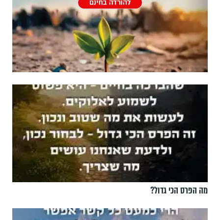
מה הפרס הכי גדול?