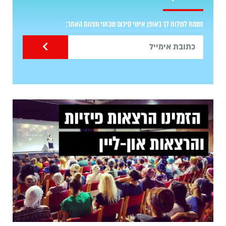
נשמח לשלוח לך באופן אישי סיכום שבועי מצוות האתר: