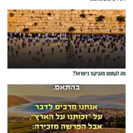
מה לקחתם מהביקור בישראל?