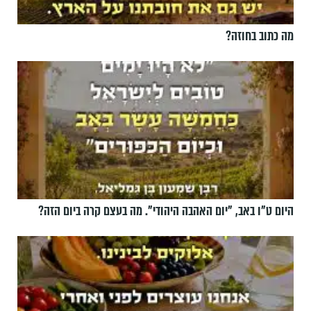
מה כתוב בחוזה?
היום ט"ו באב, ”יום האהבה היהודי". מה בעצם קרה ביום הזה?