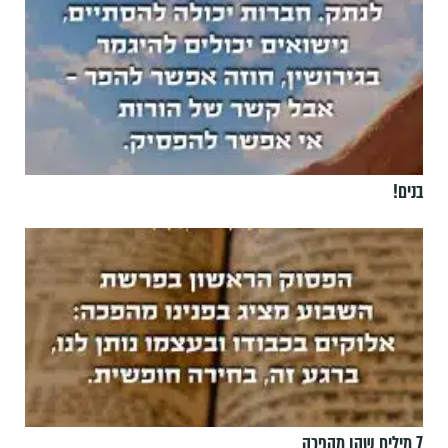
בנים!
7 מילים שהן מהפכה