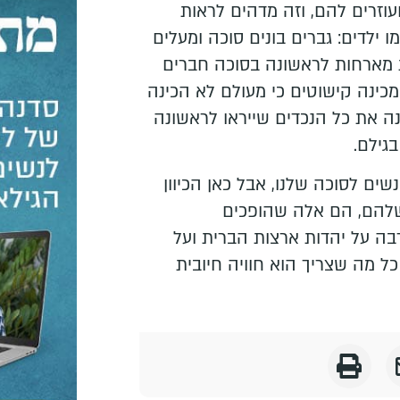
עוזרים להם, וזה מדהים לראות
 ילדים: גברים בונים סוכה ומעלים
מארחות לראשונה בסוכה חברים
בני משפחה, אישה בת 50 מכינה קישוטים כי מעולם לא הכינה
נה את כל הנכדים שייראו לראשונה
גילם.
שים לסוכה שלנו, אבל כאן הכיוון
שלהם, הם אלה שהופכים
ה על יהדות ארצות הברית ועל
ל מה שצריך הוא חוויה חיובית