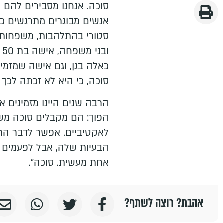
סוכה. אנחנו מסבירים להם ו
אנשים מבוגרים מתרגשים כמו
סטורי בהתלהבות, משפחות 
ו
כאלה בגן, וגם אישה שמזמי
סוכה, כי היא לא זכתה לכך ב
הרבה שנים היינו מזמינים אנ
הפוך: הם מקבלים סוכה מ
לאקטיביים. אפשר לדבר הרב
הבעיות שלה, אבל לפעמים כ
אחת מעשית. סוכה".
אהבת? רוצה לשתף?