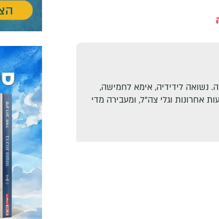
. נשואה לידידיה, אימא לחמישה,
ת אחרונות וגלי צה"ל, ומעבירה מדי