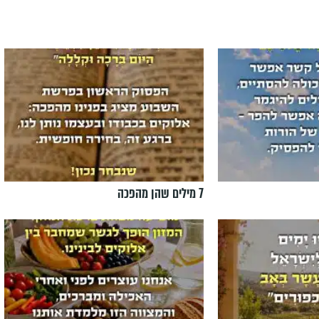
7 מילים שהן מהפכה