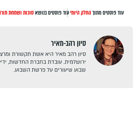
עוד פוסטים מתוך
החלק היומי
עוד פוסטים בנושא
סוכות ושמחת תורה
סיון רהב-מאיר
סיון רהב מאיר היא אשת תקשורת ומרצה
ירושלמית. עובדת בחברת החדשות, ידיעו
שבוע שיעורים על פרשת השבוע.