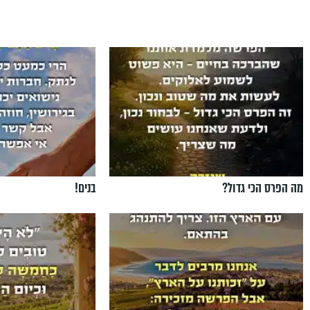
מה הפרס הכי גדול?
בנים!