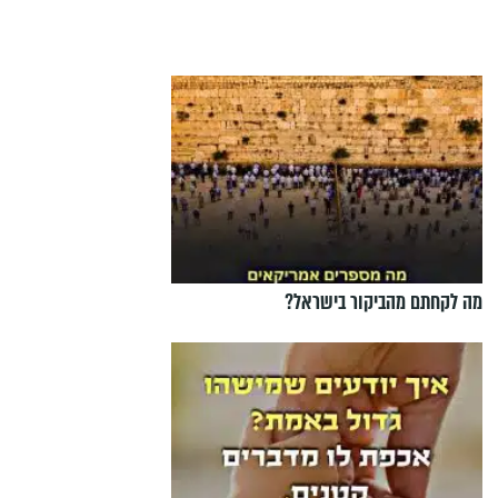
מה לקחתם מהביקור בישראל?