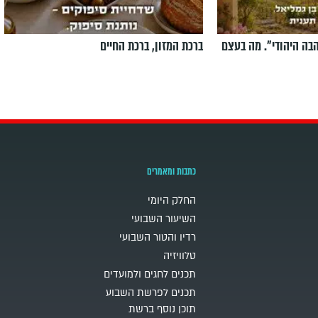
הבה היהודי". מה בעצם
ברכת המזון, ברכת החיים
כתבות ומאמרים
החלק היומי
השיעור השבועי
רדיו והטור השבועי
טלוויזיה
תכנים לחגים ולמועדים
תכנים לפרשת השבוע
תוכן נוסף ברשת