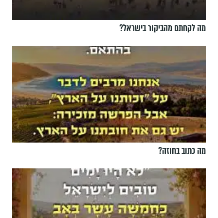
מה לקחתם מהביקור בישראל?
מה כתוב בחוזה?