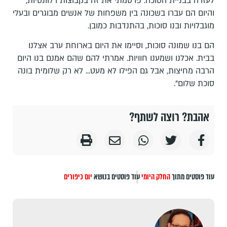
לעזרה בבניית הסוכה. פרסמתי את זה בקבוצות רלוונטיות,
והיום הם עברו בשכונה בין משפחות של אנשים מבוגרים ובעלי
מוגבלויות ובנו סוכות, בהתנדבות כמובן.
הם בנו שמונה סוכות, וסיימו את היום בארוחת ערב אצלנו
בבית. אכלנו ושמענו חוויות. אמרתי להם שהם אמנם בנו היום
הרבה מחיצות, אבל גם הפילו לא מעט... לא רק שלומית בונה
סוכת שלום".
אהבת? רוצה לשתף?
עוד פוסטים מתוך
החלק היומי
עוד פוסטים בנושא
יום כיפורים