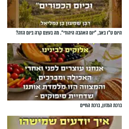
היום ט"ו באב, ”יום האהבה היהודי". מה בעצם קרה ביום הזה?
ברכת המזון, ברכת החיים