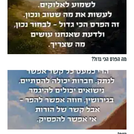
מה הפרס הכי גדול?