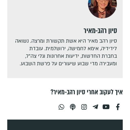
סיון רהב-מאיר
סיון רהב מאיר היא אשת תקשורת ומרצה. נשואה
לידידיה, אימא לחמישה, ירושלמית. עובדת
בחברת החדשות, ידיעות אחרונות וגלי צה"ל,
ומעבירה מדי שבוע שיעורים על פרשת השבוע.
איך לעקוב אחרי סיון רהב-מאיר?