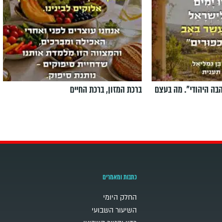
הבה היהודי". מה בעצם
ברכת המזון, ברכת החיים
כתבות ומאמרים
החלק היומי
השיעור השבועי