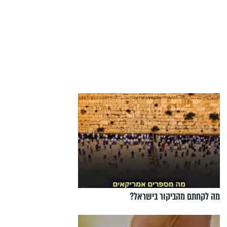
מה לקחתם מהביקור בישראל?