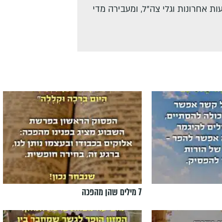
ת אחרונות וגלי צה"ל, ומעבירה מדי
7 מילים שהן מהפכה