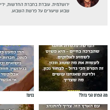
ירושלמית. עובדת בחברת החדשות, ידיעו
שבוע שיעורים על פרשת השבוע.
מה הפרס הכי גדול?
בנים!