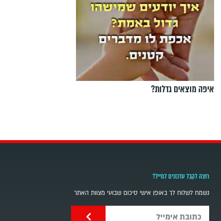
איפה מוצאים גדלות?
רוצה לקבל עדכונים למייל?
נשמח לשלוח לך באופן אישי סיכום שבועי מצוות האתר