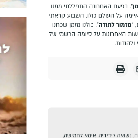
ן
". בפעם האחרונה התפללתי ממנו
ימה על העולם כולו. השבוע קראתי
 "
מזמור לתודה
". כולנו מזמן שכחנו
שות האחרונות על סיומה הרשמי של
ולהודות.
. נשואה לידידיה, אימא לחמישה,