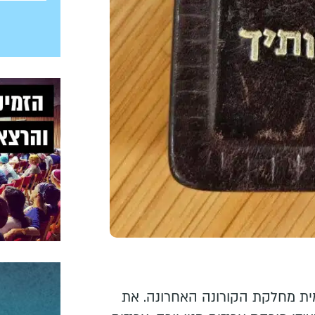
ת מחלקת הקורונה האחרונה. את