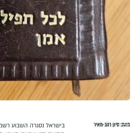
מאת:
סיון רהב-מאיר
בישראל נסגרה השבוע רשמי