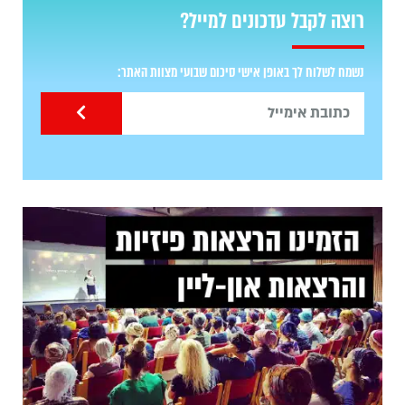
רוצה לקבל עדכונים למייל?
נשמח לשלוח לך באופן אישי סיכום שבועי מצוות האתר: