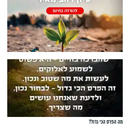
מה הפרס הכי גדול?