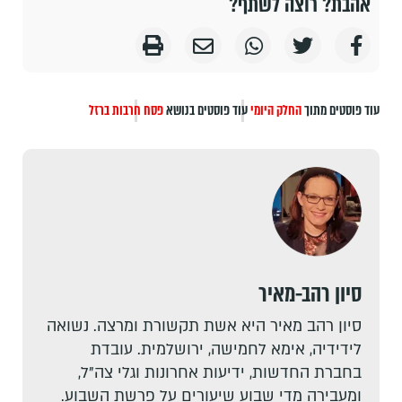
אהבת? רוצה לשתף?
עוד פוסטים מתוך
החלק היומי
עוד פוסטים בנושא
פסח
חרבות ברזל
סיון רהב-מאיר
סיון רהב מאיר היא אשת תקשורת ומרצה. נשואה
לידידיה, אימא לחמישה, ירושלמית. עובדת
בחברת החדשות, ידיעות אחרונות וגלי צה"ל,
ומעבירה מדי שבוע שיעורים על פרשת השבוע.