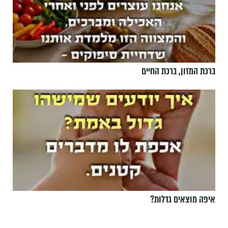
ברכת המזון, ברכת החיים
איפה מוצאים גדלות?