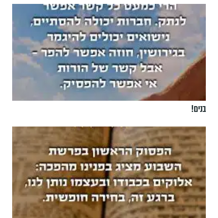
בנים!