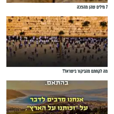
7 מילים שהן מהפכה
מה לקחתם מהביקור בישראל?