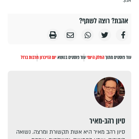
אמן.
אהבת? רוצה לשתף?
עוד פוסטים מתוך
החלק היומי
עוד פוסטים בנושא
יום הזיכרון
חרבות ברזל
סיון רהב-מאיר
סיון רהב מאיר היא אשת תקשורת ומרצה. נשואה