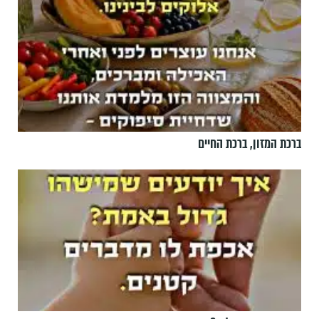
ברכת המזון, ברכת החיים