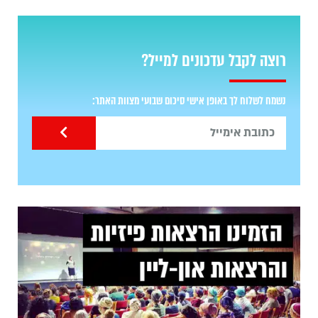
רוצה לקבל עדכונים למייל?
נשמח לשלוח לך באופן אישי סיכום שבועי מצוות האתר: