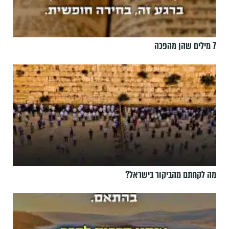
7 מילים שהן מהפכה
מה לקחתם מהביקור בישראל?