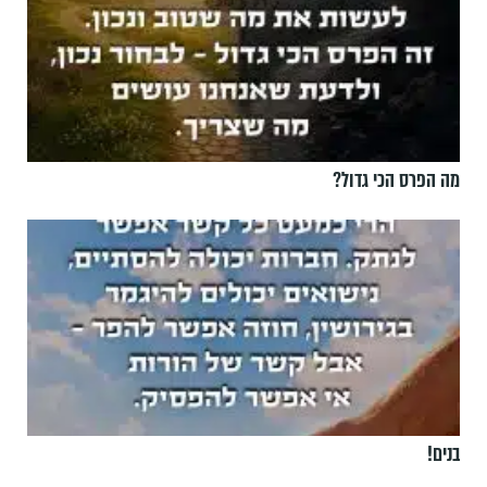
מה הפרס הכי גדול?
בנים!