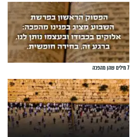
7 מילים שהן מהפכה