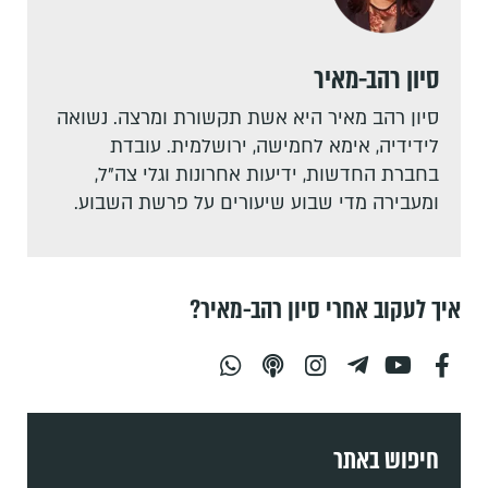
סיון רהב-מאיר
סיון רהב מאיר היא אשת תקשורת ומרצה. נשואה
לידידיה, אימא לחמישה, ירושלמית. עובדת
בחברת החדשות, ידיעות אחרונות וגלי צה"ל,
ומעבירה מדי שבוע שיעורים על פרשת השבוע.
איך לעקוב אחרי סיון רהב-מאיר?
חיפוש באתר