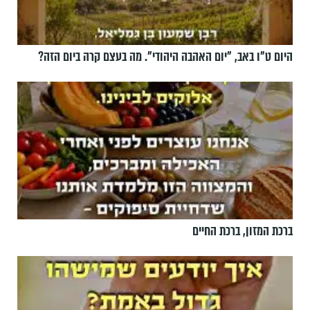
היום ט"ו באב, ”יום האהבה היהודי". מה בעצם קרה ביום הזה?
ברכת המזון, ברכת החיים