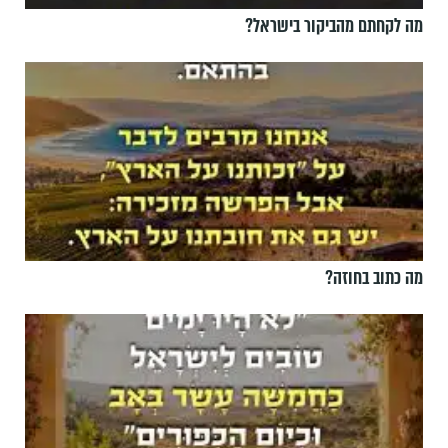
מה לקחתם מהביקור בישראל?
מה כתוב בחוזה?