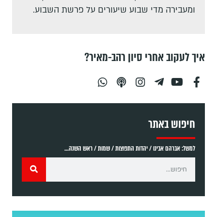
ומעבירה מדי שבוע שיעורים על פרשת השבוע.
איך לעקוב אחרי סיון רהב-מאיר?
חיפוש באתר
למשל: אברהם אבינו / יהדות התפוצות / שמות / ראש השנה...