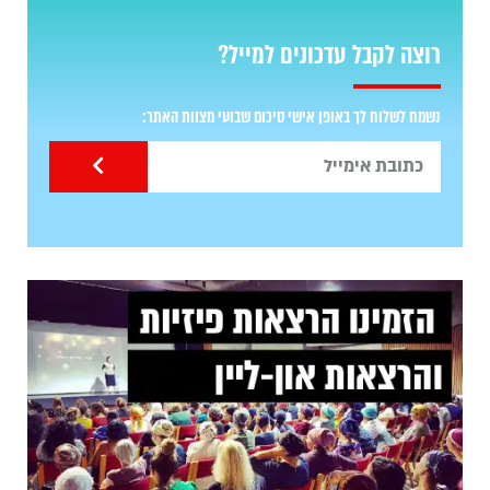
רוצה לקבל עדכונים למייל?
נשמח לשלוח לך באופן אישי סיכום שבועי מצוות האתר: