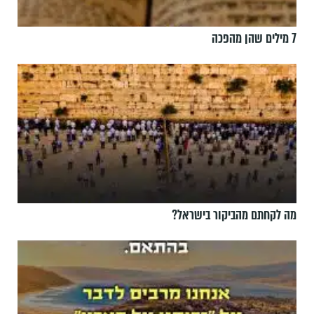
7 מילים שהן מהפכה
מה לקחתם מהביקור בישראל?