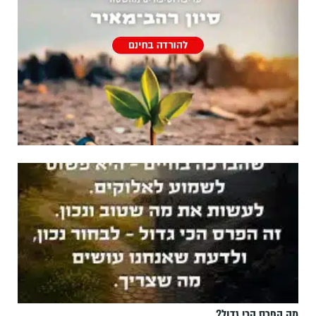
מה הפרס הכי גדול?