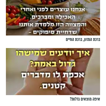
ברכת המזון, ברכת החיים
איפה מוצאים גדלות?