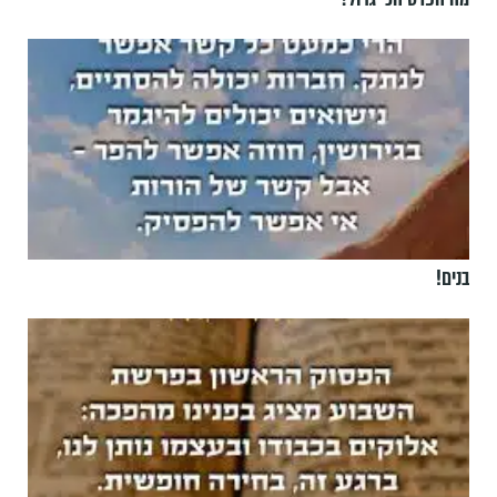
בנים!