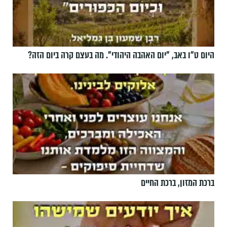
היום ט"ו באב, ”יום האהבה היהודי". מה בעצם קרה ביום הזה?
ברכת המזון, ברכת החיים