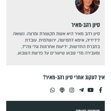
סיון רהב-מאיר
סיון רהב מאיר היא אשת תקשורת ומרצה. נשואה
לידידיה, אימא לחמישה, ירושלמית. עובדת
בחברת החדשות, ידיעות אחרונות וגלי צה"ל,
ומעבירה מדי שבוע שיעורים על פרשת השבוע.
איך לעקוב אחרי סיון רהב-מאיר?