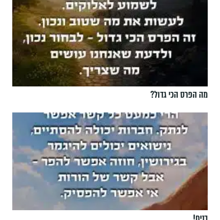
מה הפרס הכי גדול?
בנים!