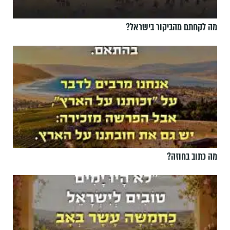
מה לקחתם מהביקור בישראל?
מה כתוב בחוזה?