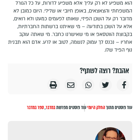
הוא משפיע לא רק עליך אלא משפיע לדורות, על כל הגורל
המשפחתי והצאצאים, באופן חיובי או שלילי. היום כמובן לא
מדובר רק על השכן הפיזי, שאותו לפעמים כמעט ולא רואים,
אלא על השכן בתודעה – מי שאיתנו ברשתות החברתיות,
בקבוצת הווטסאפ או מי שאישרנו כחבר. מי שאתה עוקב
אחריו – נכנס לך עמוק לנשמה, לטוב או לרע. אדם הוא תבנית
נוף הפיד שלו.
אהבת? רוצה לשתף?
עוד פוסטים מתוך
החלק היומי
עוד פוסטים מפרשת
במדבר
,
ספר במדבר