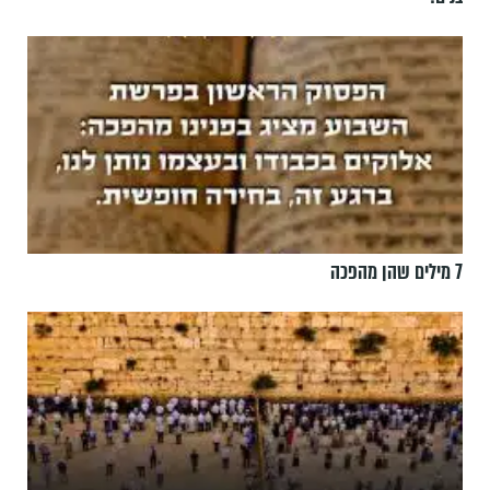
7 מילים שהן מהפכה