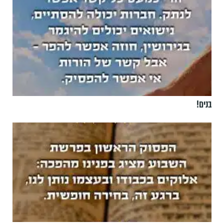
בנים!