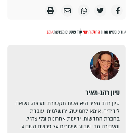
עוד פוסטים מתוך
החלק היומי
עוד פוסטים מפרשת
עקב
סיון רהב-מאיר
סיון רהב מאיר היא אשת תקשורת ומרצה. נשואה
לידידיה, אימא לחמישה, ירושלמית. עובדת
בחברת החדשות, ידיעות אחרונות וגלי צה"ל,
ומעבירה מדי שבוע שיעורים על פרשת השבוע.