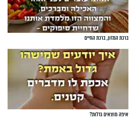
ברכת המזון, ברכת החיים
איפה מוצאים גדלות?