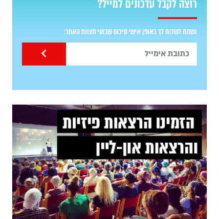
רוצה לקבל עדכונים למייל?
נשמח לשלוח לך באופן אישי סיכום שבועי מצוות האתר: