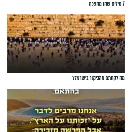
7 מילים שהן מהפכה
מה לקחתם מהביקור בישראל?