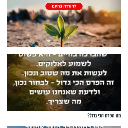
מה הפרס הכי גדול?