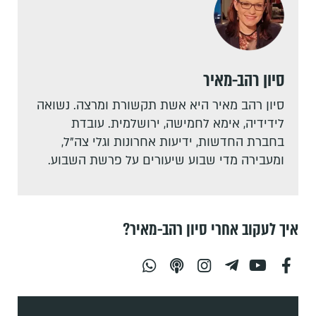
סיון רהב-מאיר
סיון רהב מאיר היא אשת תקשורת ומרצה. נשואה
לידידיה, אימא לחמישה, ירושלמית. עובדת
בחברת החדשות, ידיעות אחרונות וגלי צה"ל,
ומעבירה מדי שבוע שיעורים על פרשת השבוע.
איך לעקוב אחרי סיון רהב-מאיר?