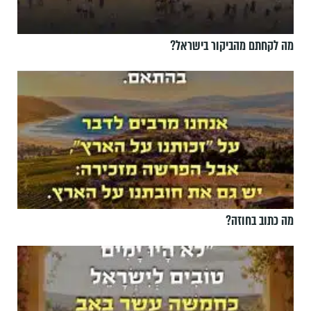
מה לקחתם מהביקור בישראל?
מה כתוב בחוזה?