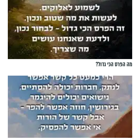
מה הפרס הכי גדול?