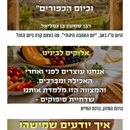
היום ט"ו באב, ”יום האהבה היהודי". מה בעצם קרה ביום הזה?
ברכת המזון, ברכת החיים