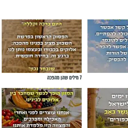
7 מילים שהן מהפכה