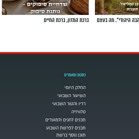
הבה היהודי". מה בעצם
ברכת המזון, ברכת החיים
כתבות ומאמרים
החלק היומי
השיעור השבועי
רדיו והטור השבועי
טלוויזיה
תכנים לחגים ולמועדים
תכנים לפרשת השבוע
תוכן נוסף ברשת