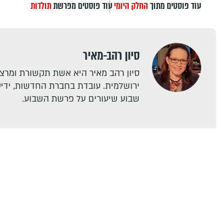
עוד פוסטים מתוך
החלק היומי
עוד פוסטים מפרשת
תולדות
סיון רהב-מאיר
סיון רהב מאיר היא אשת תקשורת ומרצה
ירושלמית. עובדת בחברת החדשות, ידיעו
שבוע שיעורים על פרשת השבוע.