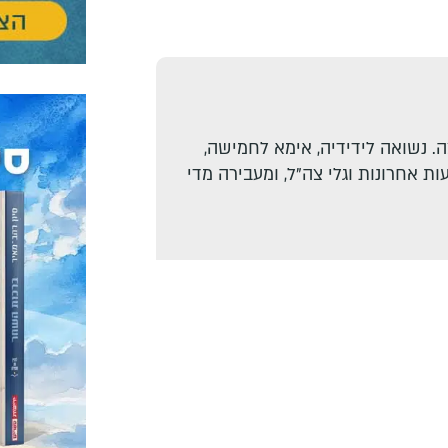
. נשואה לידידיה, אימא לחמישה,
ת אחרונות וגלי צה"ל, ומעבירה מדי