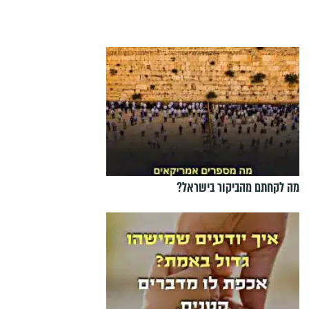
מה לקחתם מהביקור בישראל?