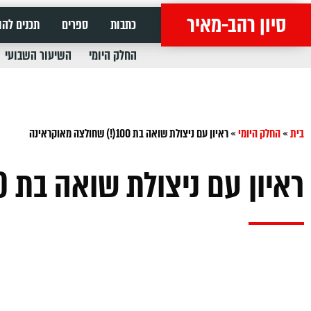
סיון רהב-מאיר
כתבות
ספרים
תכנים להו
החלק היומי
השיעור השבועי
בית
»
החלק היומי
»
ראיון עם ניצולת שואה בת 100(!) שחולצה מאוקראינה
ראיון עם ניצולת שואה בת 100(!) שחולצה מאוקראינה