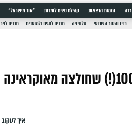
רדה
הזמנת הרצאות
קהילת נשים לומדות
"אור מישראל"
רדיו והטור השבועי
טלוויזיה
תכנים לחגים ולמועדים
תכנים לפר
איך לעקוב א