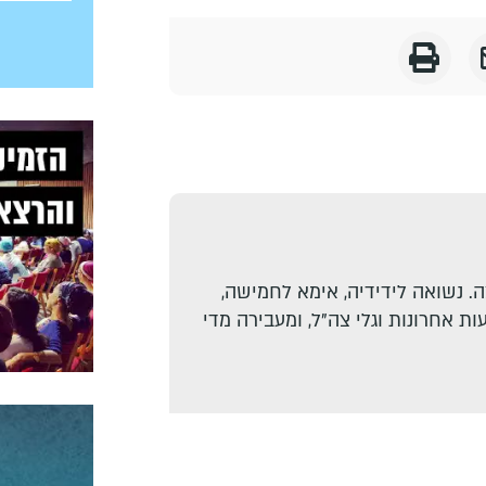
. נשואה לידידיה, אימא לחמישה,
ת אחרונות וגלי צה"ל, ומעבירה מדי