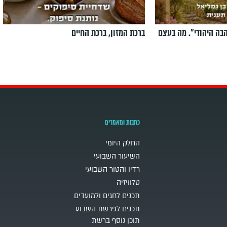
הבה היהודי". מה בעצם
ברכת המזון, ברכת החיים
כתבות ומאמרים
החלק היומי
השיעור השבועי
רדיו והטור השבועי
טלוויזיה
תכנים לחגים ולמועדים
תכנים לפרשת השבוע
תוכן נוסף ברשת