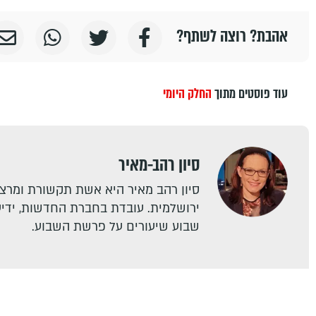
אהבת? רוצה לשתף?
עוד פוסטים מתוך
החלק היומי
סיון רהב-מאיר
סיון רהב מאיר היא אשת תקשורת ומרצה
ירושלמית. עובדת בחברת החדשות, ידיעו
שבוע שיעורים על פרשת השבוע.