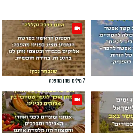
7 מילים שהן מהפכה