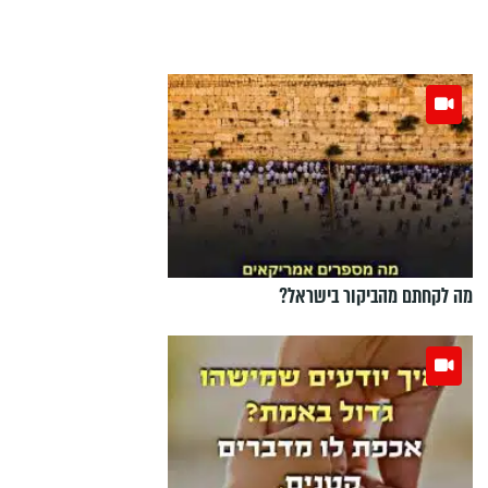
מה לקחתם מהביקור בישראל?