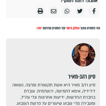
אהבת? רוצה לשתף?
עוד פוסטים מתוך
החלק היומי
עוד פוסטים מפרשת
יתרו
סיון רהב-מאיר
סיון רהב מאיר היא אשת תקשורת ומרצה. נשואה
לידידיה, אימא לחמישה, ירושלמית. עובדת
בחברת החדשות, ידיעות אחרונות וגלי צה"ל,
ומעבירה מדי שבוע שיעורים על פרשת השבוע.