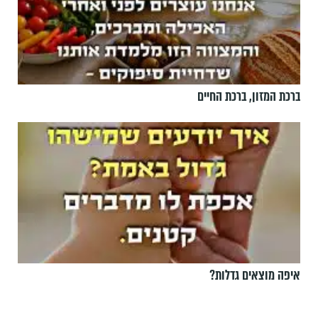
ברכת המזון, ברכת החיים
איפה מוצאים גדלות?