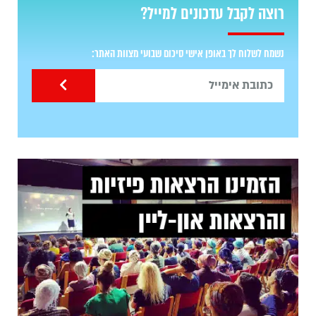
רוצה לקבל עדכונים למייל?
נשמח לשלוח לך באופן אישי סיכום שבועי מצוות האתר: