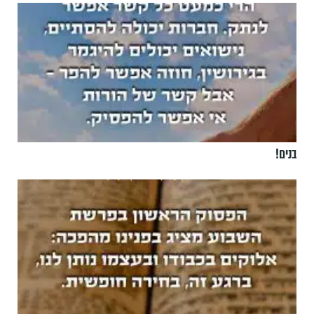
בנים!