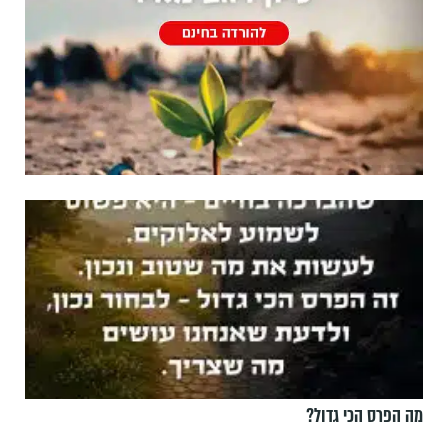
מה הפרס הכי גדול?