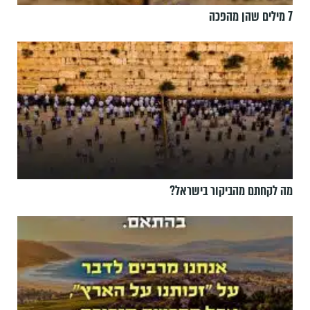
7 מילים שהן מהפכה
מה לקחתם מהביקור בישראל?