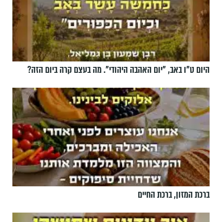
היום ט"ו באב, ”יום האהבה היהודי". מה בעצם קרה ביום הזה?
ברכת המזון, ברכת החיים