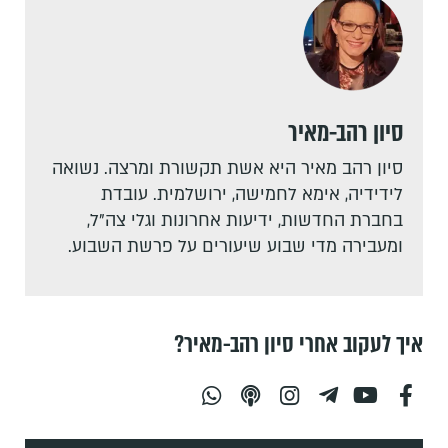
סיון רהב-מאיר
סיון רהב מאיר היא אשת תקשורת ומרצה. נשואה
לידידיה, אימא לחמישה, ירושלמית. עובדת
בחברת החדשות, ידיעות אחרונות וגלי צה"ל,
ומעבירה מדי שבוע שיעורים על פרשת השבוע.
איך לעקוב אחרי סיון רהב-מאיר?