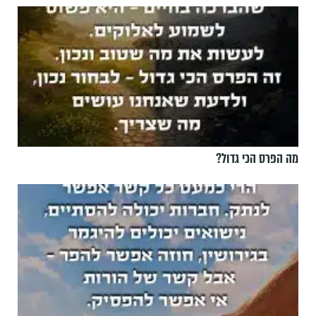
מה הפרס הכי גדול?