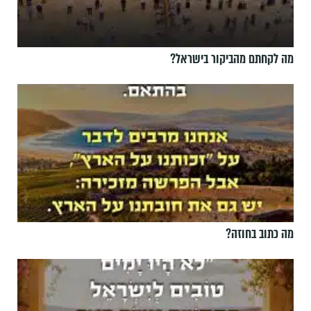
מה לקחתם מהביקור בישראל?
מה כתוב בחוזה?