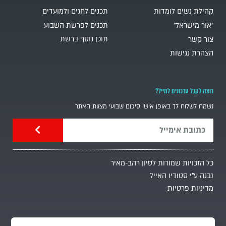
קהילת נשים לומדות
תכנים לחגים ולמועדים
"אור מישראל"
תכנים לפרשת השבוע
תוכן נוסף ברשת
צור קשר
הצהרת נגישות
רוצה לקבל עדכונים למייל?
נשמח לשלוח לך באופן אישי סיכום שבועי מצוות האתר
כל הזכויות שמורות לסיון רהב-מאיר
נבנה ע"י סטודיו האייל
מדיניות פרטיות