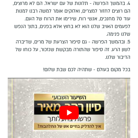
4. בהמשך הפרשה - תלונות של עם ישראל. הם לא מרוצים,
הם רוצים לחזור למצרים, ואלוקים אומר למשה רבנו למנות
עוד 70 מחנכים, אנשי רוח, שירימו את הרוח של העם.
לפעמים האויב שלנו הוא לא בחוץ אלא בפנים, בתוך הנפש
שלנו פנימה.
5. ובהמשך הפרשה - גם סיפור הצרעת של מרים, שדיברה
לשון הרע. זה סיפור שהתורה מבקשת שנזכור, על כוחו של
הדיבור שלנו.
בכל מקום בעולם - שתהיה לכם שבת שלום!