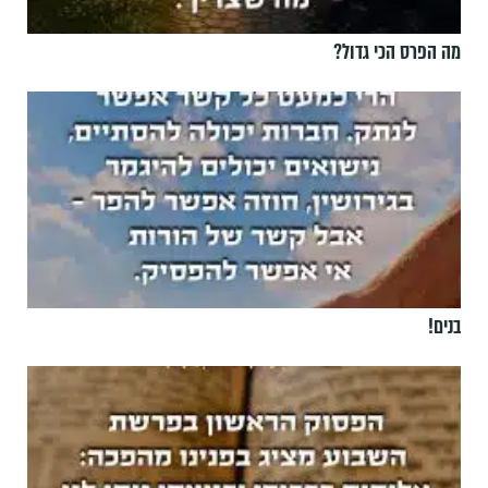
מה הפרס הכי גדול?
בנים!