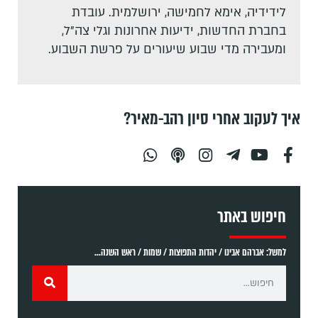
לידידיה, אימא לחמישה, ירושלמית. עובדת
בחברת החדשות, ידיעות אחרונות וגלי צה"ל,
ומעבירה מדי שבוע שיעורים על פרשת השבוע.
איך לעקוב אחרי סיון רהב-מאיר?
חיפוש באתר
למשל: אברהם אבינו / יהדות התפוצות / שמות / ראש השנה...