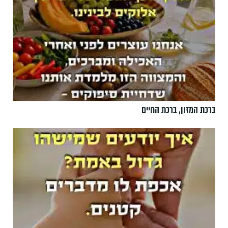
ברכת המזון, ברכת החיים