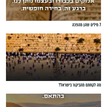
7 מילים שהן מהפכה
מה לקחתם מהביקור בישראל?