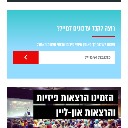
רוצה לקבל עדכונים למייל?
נשמח לשלוח לך באופן אישי סיכום שבועי מצוות האתר: