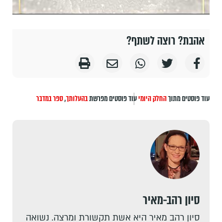
אהבת? רוצה לשתף?
עוד פוסטים מתוך
החלק היומי
עוד פוסטים מפרשת
בהעלותך
,
ספר במדבר
סיון רהב-מאיר
סיון רהב מאיר היא אשת תקשורת ומרצה. נשואה