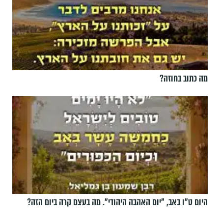
מה כתוב בחוזה?
היום ט"ו באב, ”יום האהבה היהודי". מה בעצם קרה ביום הזה?