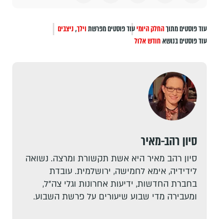
עוד פוסטים מתוך
החלק היומי
עוד פוסטים מפרשת
וילך
,
ניצבים
עוד פוסטים בנושא
חודש אלול
סיון רהב-מאיר
סיון רהב מאיר היא אשת תקשורת ומרצה. נשואה
לידידיה, אימא לחמישה, ירושלמית. עובדת
בחברת החדשות, ידיעות אחרונות וגלי צה"ל,
ומעבירה מדי שבוע שיעורים על פרשת השבוע.