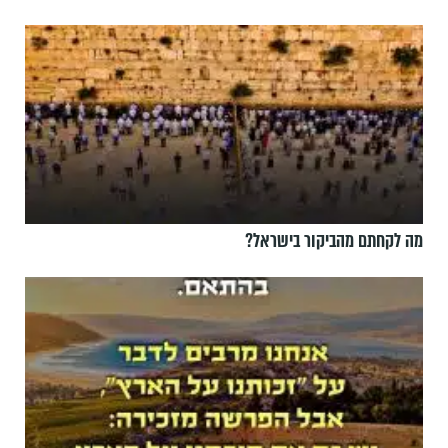
מה לקחתם מהביקור בישראל?