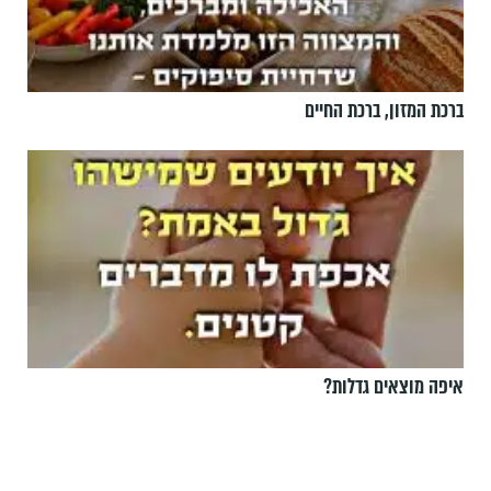
ברכת המזון, ברכת החיים
איפה מוצאים גדלות?