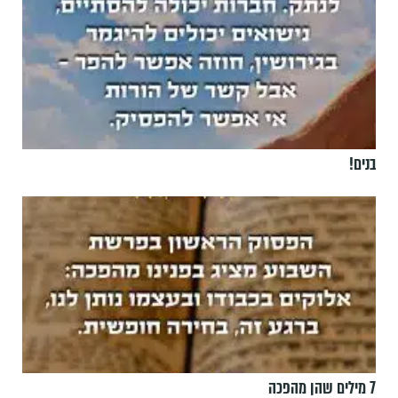
בנים!
7 מילים שהן מהפכה