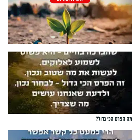
מה הפרס הכי גדול?