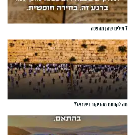
7 מילים שהן מהפכה
מה לקחתם מהביקור בישראל?