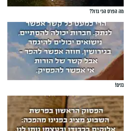
מה הפרס הכי גדול?
בנים!