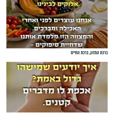
ברכת המזון, ברכת החיים