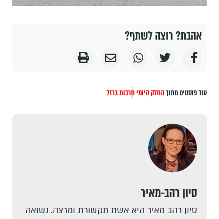
אהבת? רוצה לשתף?
עוד פוסטים מתוך
החלק היומי
חרבות ברזל
סיון רהב-מאיר
סיון רהב מאיר היא אשת תקשורת ומרצה. נשואה