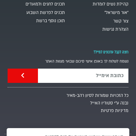
קהילת נשים לומדות
תכנים לחגים ולמועדים
"אור מישראל"
תכנים לפרשת השבוע
תוכן נוסף ברשת
צור קשר
הצהרת נגישות
רוצה לקבל עדכונים למייל?
נשמח לשלוח לך באופן אישי סיכום שבועי מצוות האתר
כל הזכויות שמורות לסיון רהב-מאיר
נבנה ע"י סטודיו האייל
מדיניות פרטיות