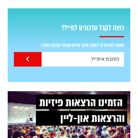
רוצה לקבל עדכונים למייל?
נשמח לשלוח לך באופן אישי סיכום שבועי מצוות האתר: