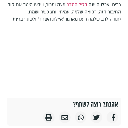
רבים יאכלו השנה
בליל הסדר
מצה ומרור, ויידעו היטב את סוד
החיבור הזה. רפואה שלמה, עמיחי, וחג כשר ושמח.
(תודה לרב שלמה רענן מארגון "איילת השחר" ולשוקי בריף)
אהבת? רוצה לשתף?