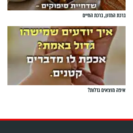
ברכת המזון, ברכת החיים
איפה מוצאים גדלות?