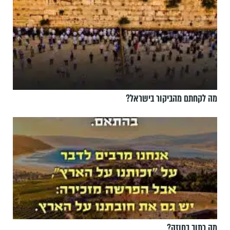
מה לקחתם מהביקור בישראל?
מה כתוב בחוזה?