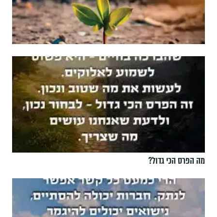
מה הפרס הכי גדול?