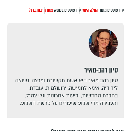
עוד פוסטים מתוך
החלק היומי
עוד פוסטים בנושא
פסח
חרבות ברזל
סיון רהב-מאיר
סיון רהב מאיר היא אשת תקשורת ומרצה. נשואה
לידידיה, אימא לחמישה, ירושלמית. עובדת
בחברת החדשות, ידיעות אחרונות וגלי צה"ל,
ומעבירה מדי שבוע שיעורים על פרשת השבוע.