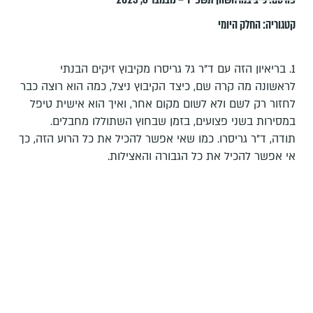
קטגוריה:
החלק היומי
1. בריאיון הזה עם ד"ר גל גריסרו מקיבוץ זיקים הבנתי
לראשונה מה קרה שם, כיצד הקיבוץ ניצל, כמה הוא רוצה כבר
לחזור רק לשם ולא לשום מקום אחר, ואיך הוא אישית טיפל
במסירות בשני פצועים, בזמן שבחוץ השתוללו מחבלים.
תודה, ד"ר גריסרו. כמו שאי אפשר להכיל את כל הרוע הזה, כך
אי אפשר להכיל את כל הגבורה והאצילות.