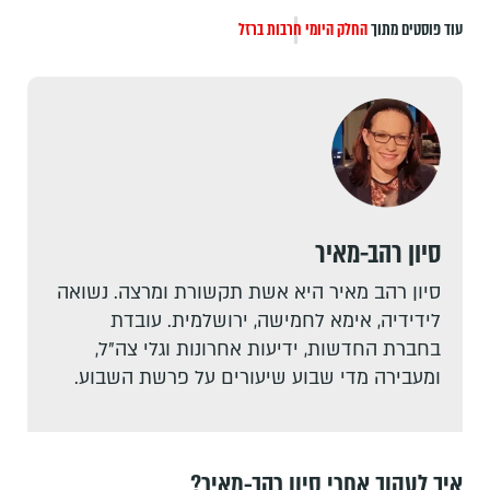
עוד פוסטים מתוך
החלק היומי
חרבות ברזל
סיון רהב-מאיר
סיון רהב מאיר היא אשת תקשורת ומרצה. נשואה
לידידיה, אימא לחמישה, ירושלמית. עובדת
בחברת החדשות, ידיעות אחרונות וגלי צה"ל,
ומעבירה מדי שבוע שיעורים על פרשת השבוע.
איך לעקוב אחרי סיון רהב-מאיר?