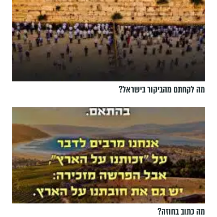
מה לקחתם מהביקור בישראל?
מה כתוב בחוזה?