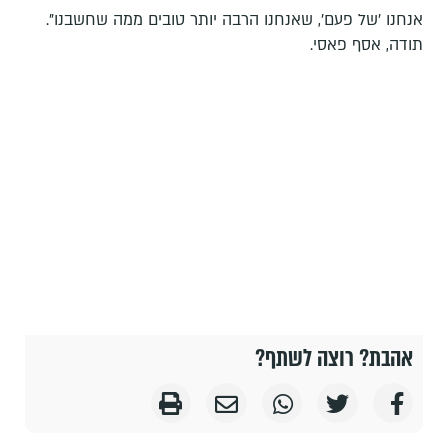
אנחנו 'של פעם', שאנחנו הרבה יותר טובים ממה שחשבנו".
תודה, אסף פאסי.
אהבת? רוצה לשתף?