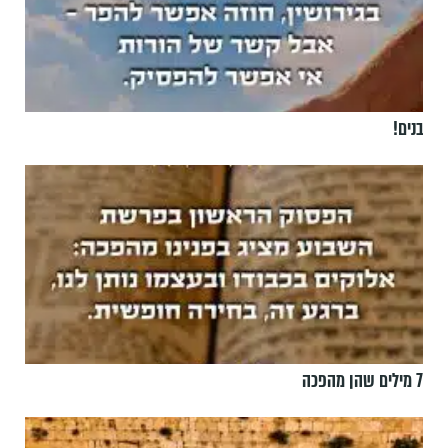
בנים!
7 מילים שהן מהפכה