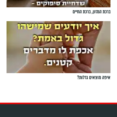
ברכת המזון, ברכת החיים
איפה מוצאים גדלות?