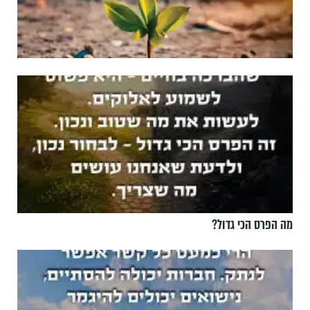
מה הפרס הכי גדול?