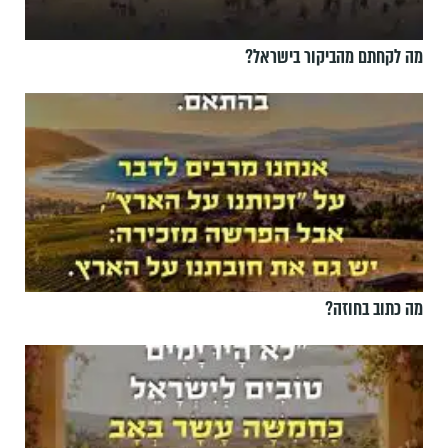
מה לקחתם מהביקור בישראל?
מה כתוב בחוזה?