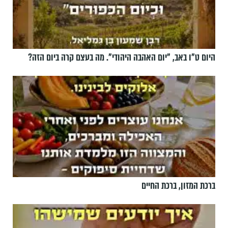
היום ט"ו באב, ”יום האהבה היהודי". מה בעצם קרה ביום הזה?
ברכת המזון, ברכת החיים