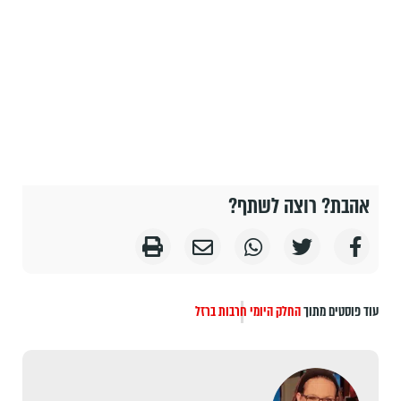
אהבת? רוצה לשתף?
עוד פוסטים מתוך
החלק היומי
חרבות ברזל