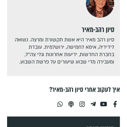
סיון רהב-מאיר
סיון רהב מאיר היא אשת תקשורת ומרצה. נשואה
לידידיה, אימא לחמישה, ירושלמית. עובדת
בחברת החדשות, ידיעות אחרונות וגלי צה"ל,
ומעבירה מדי שבוע שיעורים על פרשת השבוע.
איך לעקוב אחרי סיון רהב-מאיר?