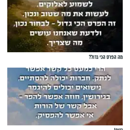
מה הפרס הכי גדול?