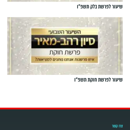
שיעור לפרשת בלק תשפ"ו
שיעור לפרשת חוקת תשפ"ו
צרו קשר