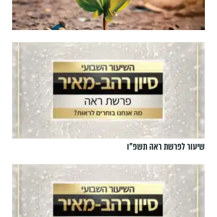
שיעור לפרשת ראה תשפ"ו