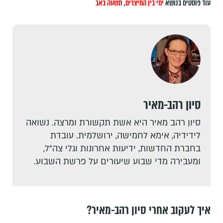
עוד פוסטים בנושא
ימי בין המיצרים
,
תשעה באב
סיון רהב-מאיר
סיון רהב מאיר היא אשת תקשורת ומרצה. נשואה
לידידיה, אימא לחמישה, ירושלמית. עובדת
בחברת החדשות, ידיעות אחרונות וגלי צה"ל,
ומעבירה מדי שבוע שיעורים על פרשת השבוע.
איך לעקוב אחרי סיון רהב-מאיר?