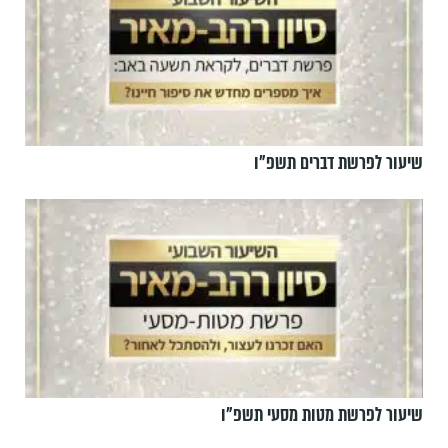
שיעור לפרשת דברים תשפ"ו
שיעור לפרשת מטות מסעי תשפ"ו