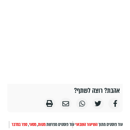
אהבת? רוצה לשתף?
עוד פוסטים מתוך
השיעור השבועי
עוד פוסטים מפרשת
מטות
,
מסעי
,
ספר במדבר