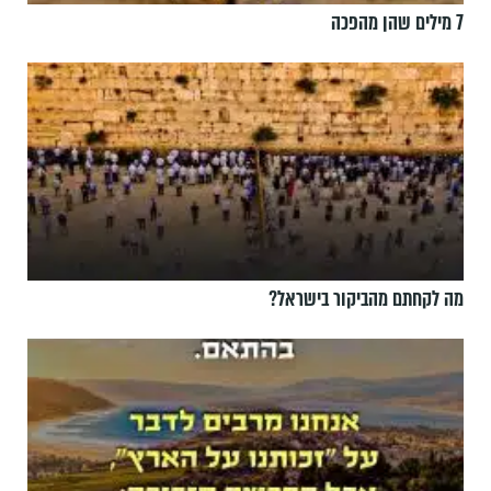
7 מילים שהן מהפכה
מה לקחתם מהביקור בישראל?