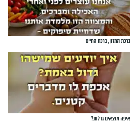
ברכת המזון, ברכת החיים
איפה מוצאים גדלות?