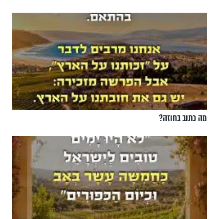
מה כתוב בחוזה?