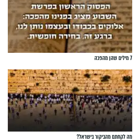
7 מילים שהן מהפכה
מה לקחתם מהביקור בישראל?