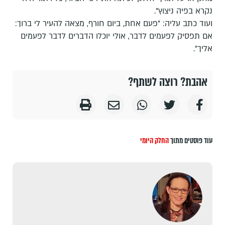
נקרא בפיה ניצוץ".
ועוד כתב עליה: "פעם אחת, ביום חורף, מצאה להעיר לי ברוך:
אם תפסיק לפעמים לדבר, אולי יוכלו הדברים לדבר לפעמים
אליך".
אהבת? רוצה לשתף?
עוד פוסטים מתוך
החלק היומי