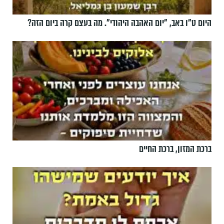
היום ט"ו באב, ”יום האהבה היהודי". מה בעצם קרה ביום הזה?
ברכת המזון, ברכת החיים