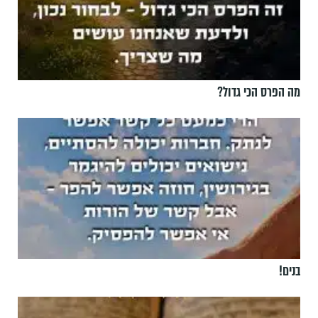
מה הפרס הכי גדול?
בנים!