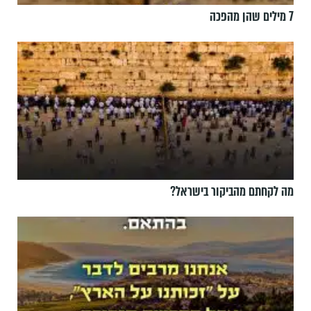
7 מילים שהן מהפכה
מה לקחתם מהביקור בישראל?