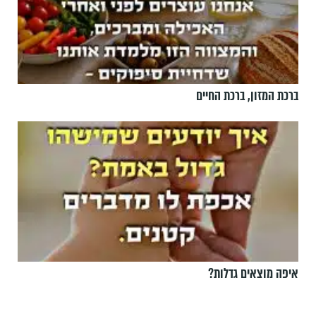
ברכת המזון, ברכת החיים
איפה מוצאים גדלות?