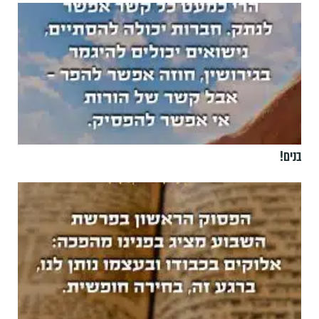
בנים!