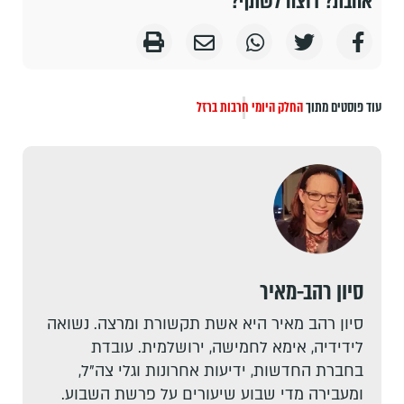
אהבת? רוצה לשתף?
עוד פוסטים מתוך
החלק היומי
חרבות ברזל
סיון רהב-מאיר
סיון רהב מאיר היא אשת תקשורת ומרצה. נשואה
לידידיה, אימא לחמישה, ירושלמית. עובדת
בחברת החדשות, ידיעות אחרונות וגלי צה"ל,
ומעבירה מדי שבוע שיעורים על פרשת השבוע.