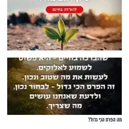
מה הפרס הכי גדול?