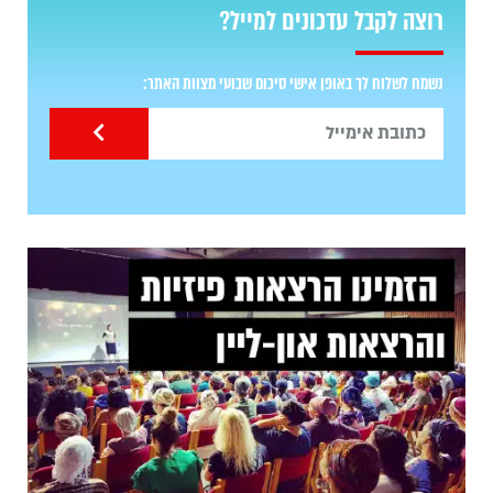
רוצה לקבל עדכונים למייל?
נשמח לשלוח לך באופן אישי סיכום שבועי מצוות האתר: