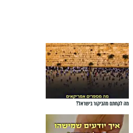
מה לקחתם מהביקור בישראל?