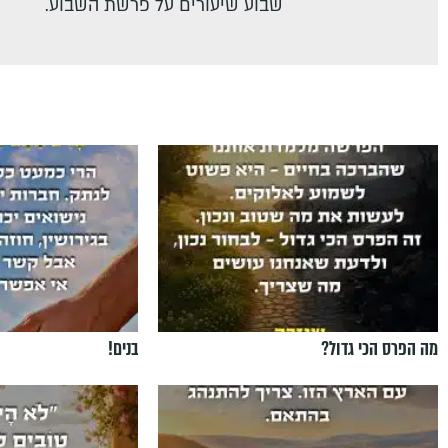
שבוע שיעורים על פרשת השבוע.
מה הפרס הכי גדול?
בנים!