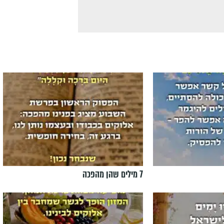
7 מילים שהן מהפכה