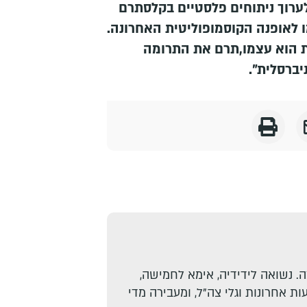
ערוך ניתוחים פלסטיים בקלסתרם
ו לאופנה הקוסמופוליטית האחרונה.
ת הוא עצמו,תרם את התרומה
יברסלית".
. נשואה לידידיה, אימא לחמישה,
ת אחרונות וגלי צה"ל, ומעבירה מדי