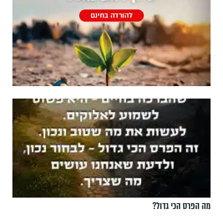
מה הפרס הכי גדול?