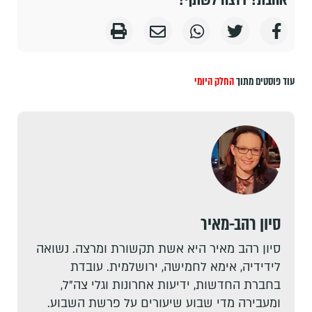
עוד פוסטים מתוך
החלק היומי
סיון רהב-מאיר
סיון רהב מאיר היא אשת תקשורת ומרצה. נשואה
לידידיה, אימא לחמישה, ירושלמית. עובדת
בחברת החדשות, ידיעות אחרונות וגלי צה"ל,
ומעבירה מדי שבוע שיעורים על פרשת השבוע.