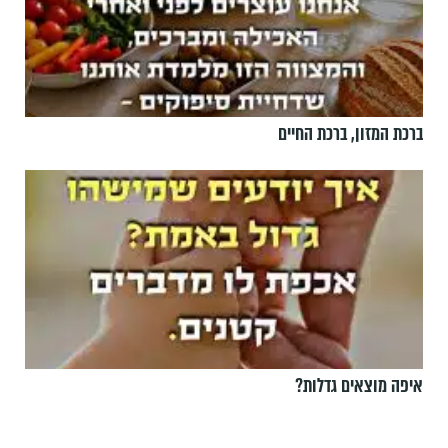
ברכת המזון, ברכת החיים
איפה מוצאים גדלות?