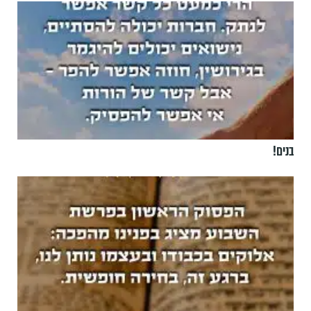
בנים!