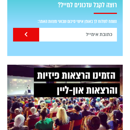
רוצה לקבל עדכונים למייל?
נשמח לשלוח לך באופן אישי סיכום שבועי מצוות האתר: