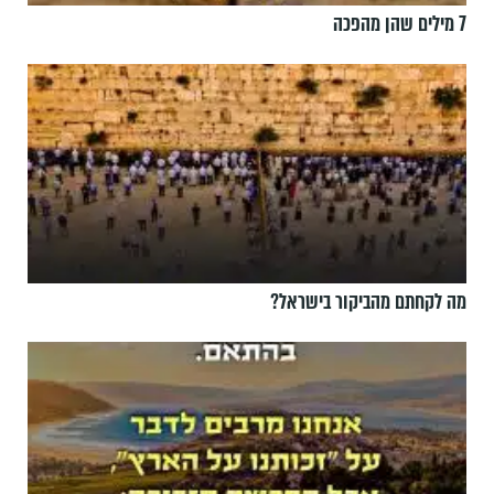
7 מילים שהן מהפכה
מה לקחתם מהביקור בישראל?