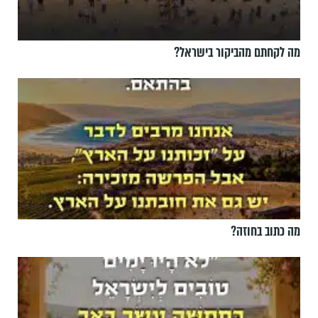
מה לקחתם מהביקור בישראל?
מה כתוב בחוזה?