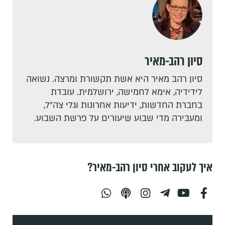
סיון רהב-מאיר
סיון רהב מאיר היא אשת תקשורת ומרצה. נשואה
לידידיה, אימא לחמישה, ירושלמית. עובדת
בחברת החדשות, ידיעות אחרונות וגלי צה"ל,
ומעבירה מדי שבוע שיעורים על פרשת השבוע.
איך לעקוב אחרי סיון רהב-מאיר?