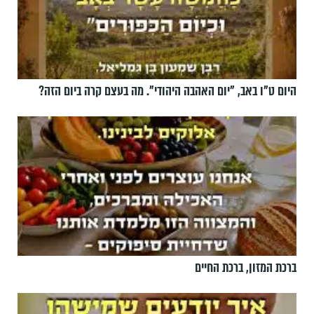
היום ט"ו באב, ”יום האהבה היהודי". מה בעצם קרה ביום הזה?
ברכת המזון, ברכת החיים