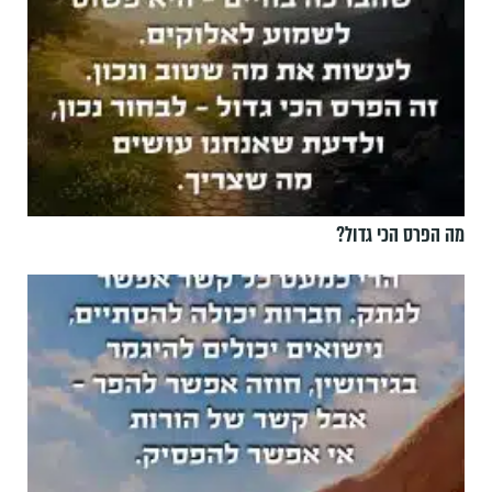
מה הפרס הכי גדול?