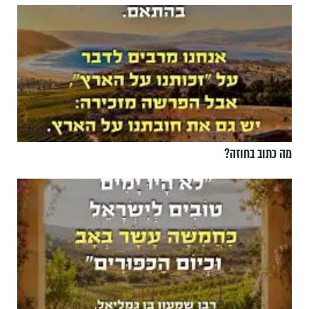
מה כתוב בחוזה?