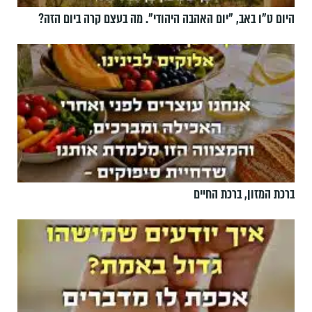
היום ט"ו באב, ”יום האהבה היהודי". מה בעצם קרה ביום הזה?
ברכת המזון, ברכת החיים