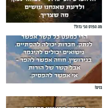
מה הפרס הכי גדול?
בנים!