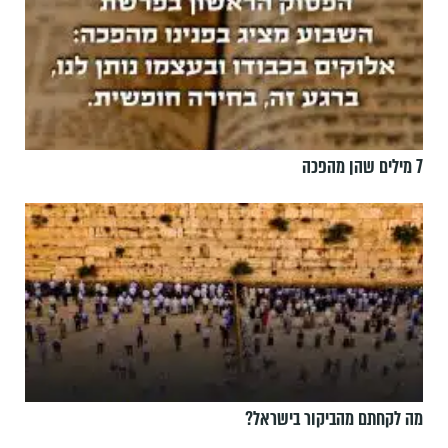
7 מילים שהן מהפכה
מה לקחתם מהביקור בישראל?