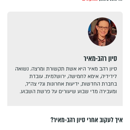
סיון רהב-מאיר
סיון רהב מאיר היא אשת תקשורת ומרצה. נשואה
לידידיה, אימא לחמישה, ירושלמית. עובדת
בחברת החדשות, ידיעות אחרונות וגלי צה"ל,
ומעבירה מדי שבוע שיעורים על פרשת השבוע.
איך לעקוב אחרי סיון רהב-מאיר?