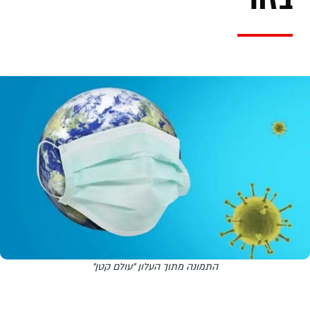
התמונה מתוך העלון "עולם קטן"