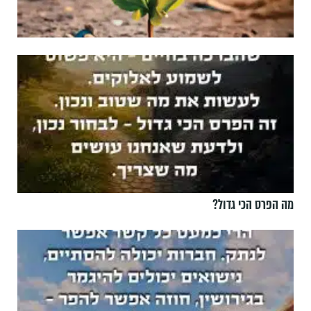
מה הפרס הכי גדול?