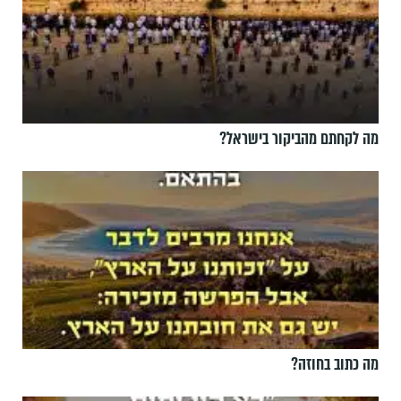
מה לקחתם מהביקור בישראל?
מה כתוב בחוזה?