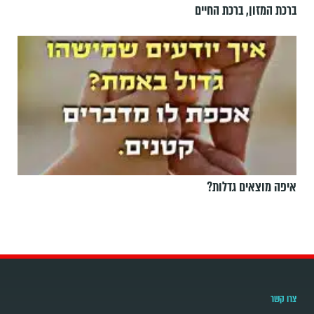
ברכת המזון, ברכת החיים
איפה מוצאים גדלות?
צרו קשר