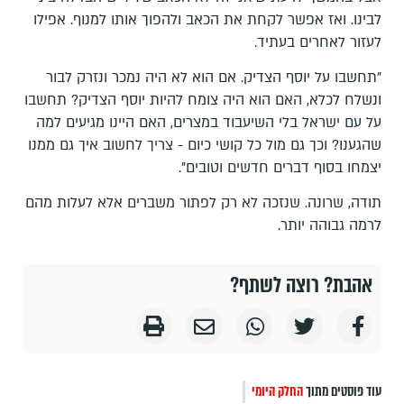
לבינו. ואז אפשר לקחת את הכאב ולהפוך אותו למנוף. אפילו
לעזור לאחרים בעתיד.
"תחשבו על יוסף הצדיק. אם הוא לא היה נמכר ונזרק לבור
ונשלח לכלא, האם הוא היה צומח להיות יוסף הצדיק? תחשבו
על עם ישראל בלי השיעבוד במצרים, האם היינו מגיעים למה
שהגענו? וכך גם מול כל קושי כיום - צריך לחשוב איך גם ממנו
יצמחו בסוף דברים חדשים וטובים".
תודה, שרונה. שנזכה לא רק לפתור משברים אלא לעלות מהם
לרמה גבוהה יותר.
אהבת? רוצה לשתף?
עוד פוסטים מתוך
החלק היומי