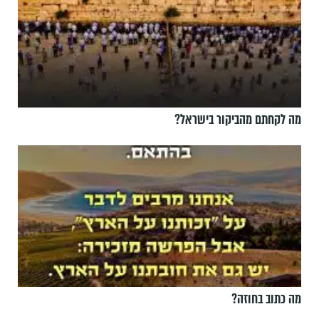
מה לקחתם מהביקור בישראל?
מה כתוב בחוזה?