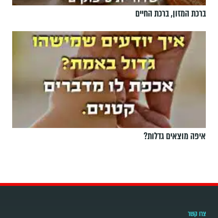
ברכת המזון, ברכת החיים
איפה מוצאים גדלות?
צרו קשר