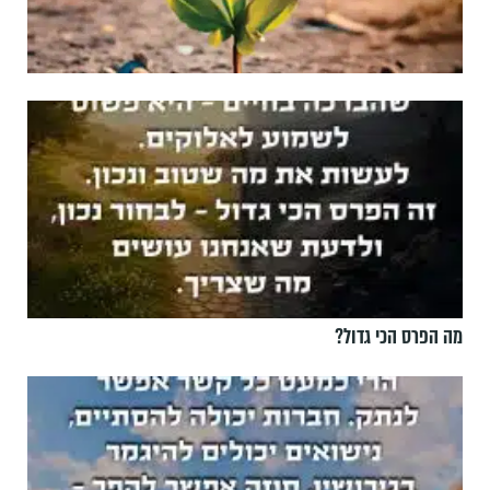
מה הפרס הכי גדול?