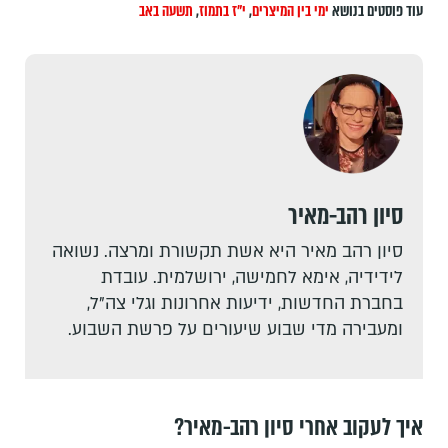
עוד פוסטים בנושא
ימי בין המיצרים
,
י"ז בתמוז
,
תשעה באב
סיון רהב-מאיר
סיון רהב מאיר היא אשת תקשורת ומרצה. נשואה
לידידיה, אימא לחמישה, ירושלמית. עובדת
בחברת החדשות, ידיעות אחרונות וגלי צה"ל,
ומעבירה מדי שבוע שיעורים על פרשת השבוע.
איך לעקוב אחרי סיון רהב-מאיר?