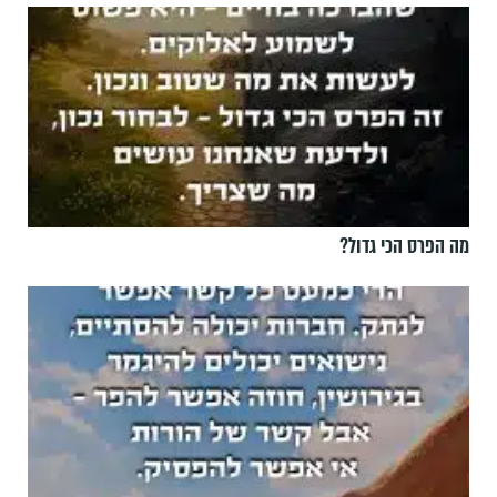
מה הפרס הכי גדול?