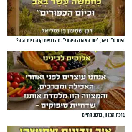
היום ט"ו באב, ”יום האהבה היהודי". מה בעצם קרה ביום הזה?
ברכת המזון, ברכת החיים