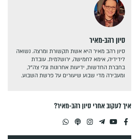
סיון רהב-מאיר
סיון רהב מאיר היא אשת תקשורת ומרצה. נשואה
לידידיה, אימא לחמישה, ירושלמית. עובדת
בחברת החדשות, ידיעות אחרונות וגלי צה"ל,
ומעבירה מדי שבוע שיעורים על פרשת השבוע.
איך לעקוב אחרי סיון רהב-מאיר?