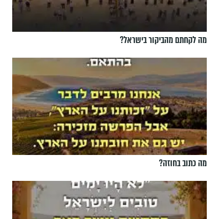
מה לקחתם מהביקור בישראל?
מה כתוב בחוזה?