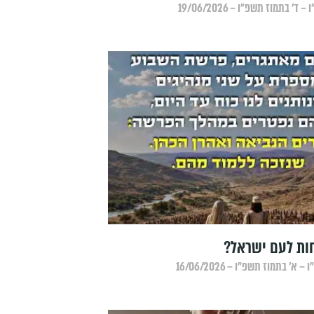
׳ בתמוז תשפ״ו – 19/06/2026
חות לעם ישראל?
א׳ בתמוז תשפ״ו – 16/06/2026